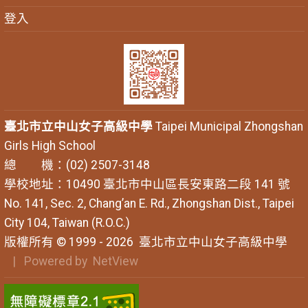
登入
臺北市立中山女子高級中學
Taipei Municipal Zhongshan
Girls High School
總 機：(02) 2507-3148
學校地址：10490 臺北市中山區長安東路二段 141 號
No. 141, Sec. 2, Chang’an E. Rd., Zhongshan Dist., Taipei
City 104, Taiwan (R.O.C.)
版權所有 © 1999 - 2026
臺北市立中山女子高級中學
| Powered by
NetView