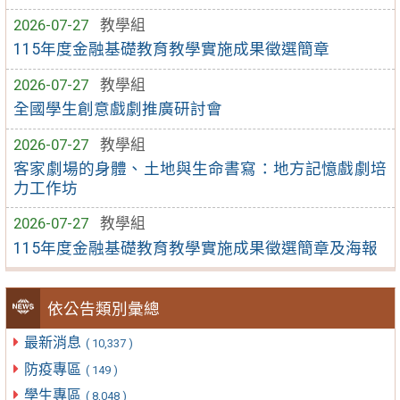
2026-07-27
教學組
115年度金融基礎教育教學實施成果徵選簡章
2026-07-27
教學組
全國學生創意戲劇推廣研討會
2026-07-27
教學組
客家劇場的身體、土地與生命書寫：地方記憶戲劇培
力工作坊
2026-07-27
教學組
115年度金融基礎教育教學實施成果徵選簡章及海報
依公告類別彙總
最新消息
( 10,337 )
防疫專區
( 149 )
學生專區
( 8,048 )