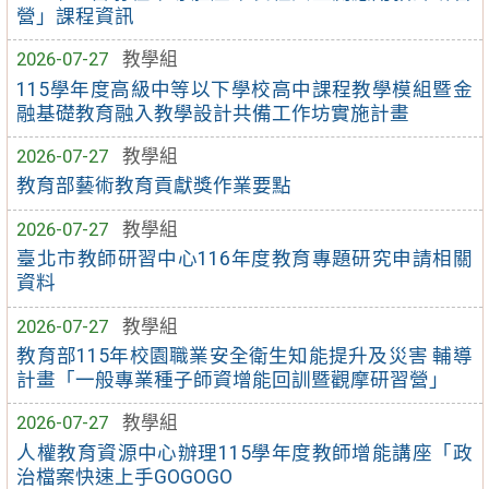
營」課程資訊
2026-07-27
教學組
115學年度高級中等以下學校高中課程教學模組暨金
融基礎教育融入教學設計共備工作坊實施計畫
2026-07-27
教學組
教育部藝術教育貢獻獎作業要點
2026-07-27
教學組
臺北市教師研習中心116年度教育專題研究申請相關
資料
2026-07-27
教學組
教育部115年校園職業安全衛生知能提升及災害 輔導
計畫「一般專業種子師資增能回訓暨觀摩研習營」
2026-07-27
教學組
人權教育資源中心辦理115學年度教師增能講座「政
治檔案快速上手GOGOGO