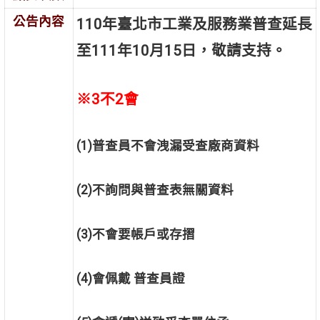
公告內容
110年臺北市工業及服務業普查延長
至111年10月15日，敬請支持。
※3不2會
(1)普查員不會洩漏受查廠商資料
(2)不詢問與普查表無關資料
(3)不會要帳戶或存摺
(4)會佩戴 普查員證