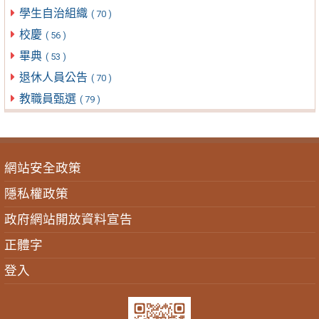
學生自治組織
( 70 )
校慶
( 56 )
畢典
( 53 )
退休人員公告
( 70 )
教職員甄選
( 79 )
網站安全政策
隱私權政策
政府網站開放資料宣告
正體字
登入