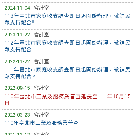
2024-11-04
會計室
113年臺北市家庭收支調查即日起開始辦理，敬請民
眾支持配合!!
2023-11-22
會計室
112年臺北市家庭收支調查即日起開始辦理，敬請民
眾支持配合
2022-11-22
會計室
111年臺北市家庭收支調查即日起開始辦理，敬請民
眾支持配合。
2022-09-15
會計室
110年臺北市工業及服務業普查延長至111年10月15
日
2022-03-23
會計室
110年臺北市工業及服務業普查
2021-11-17
會計室