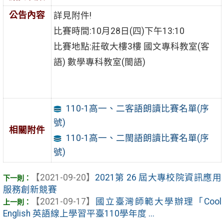
公告內容
詳見附件!
比賽時間:10月28日(四)下午13:10
比賽地點:莊敬大樓3樓 國文專科教室(客
語) 數學專科教室(閩語)
110-1高一、二客語朗讀比賽名單(序
號)
相關附件
110-1高一、二閩語朗讀比賽名單(序
號)
【2021-09-20】
2021第 26 屆大專校院資訊應用
服務創新競賽
【2021-09-17】
國立臺灣師範大學辦理「Cool
English 英語線上學習平臺110學年度 ...