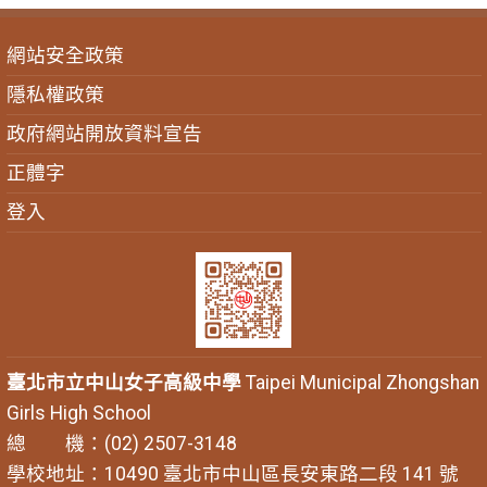
網站安全政策
隱私權政策
政府網站開放資料宣告
正體字
登入
臺北市立中山女子高級中學
Taipei Municipal Zhongshan
Girls High School
總 機：(02) 2507-3148
學校地址：10490 臺北市中山區長安東路二段 141 號