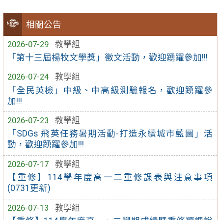
相關公告
2026-07-29
教學組
「第十三屆楊牧文學獎」徵文活動，歡迎踴躍參加!!!
2026-07-24
教學組
「全民英檢」中級、中高級測驗報名，歡迎踴躍參
加!!!
2026-07-23
教學組
「SDGs 飛英任務暑期活動-打造永續城市藍圖」活
動，歡迎踴躍參加!!!
2026-07-17
教學組
【重修】114學年度高一二重修課表與注意事項
(0731更新)
2026-07-13
教學組