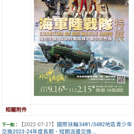
相關附件
【2022-07-27】
國際扶輪3481/3482地區青少年
交換2023-24年度長期、短期派遣交換 ...