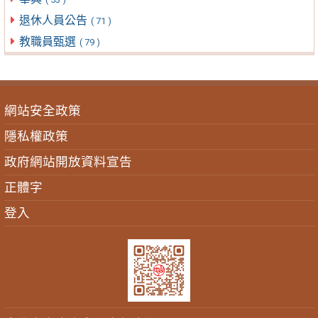
退休人員公告
( 71 )
教職員甄選
( 79 )
網站安全政策
隱私權政策
政府網站開放資料宣告
正體字
登入