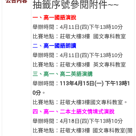
公告內容
抽籤序號參閱附件~~
一、高一國語演說
舉辦時間：4月11日(四)下午13時10分
比賽地點：莊敬大樓3樓 國文專科教室
二、
高一國語朗讀
舉辦時間：4月11日(四)下午13時10分
比賽地點：莊敬大樓3樓 英文專科教室
三、高一、高二英語演講
舉辦時間：
113
年
4
月
15
日
(
一
)
下午
13
時
1
0
分
。
比賽地點：莊敬大樓3樓國文專科教室。
四、高一、二本土語文情境式演說
舉辦時間：4月18日(四)下午13時10分
比賽地點：莊敬大樓3樓 國文專科教室(閩