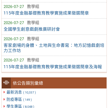
2026-07-27
教學組
115年度金融基礎教育教學實施成果徵選簡章
2026-07-27
教學組
全國學生創意戲劇推廣研討會
2026-07-27
教學組
客家劇場的身體、土地與生命書寫：地方記憶戲劇培
力工作坊
2026-07-27
教學組
115年度金融基礎教育教學實施成果徵選簡章及海報
依公告類別彙總
最新消息
( 10,337 )
防疫專區
( 149 )
學生專區
( 8,048 )