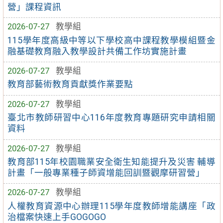
營」課程資訊
2026-07-27
教學組
115學年度高級中等以下學校高中課程教學模組暨金
融基礎教育融入教學設計共備工作坊實施計畫
2026-07-27
教學組
教育部藝術教育貢獻獎作業要點
2026-07-27
教學組
臺北市教師研習中心116年度教育專題研究申請相關
資料
2026-07-27
教學組
教育部115年校園職業安全衛生知能提升及災害 輔導
計畫「一般專業種子師資增能回訓暨觀摩研習營」
2026-07-27
教學組
人權教育資源中心辦理115學年度教師增能講座「政
治檔案快速上手GOGOGO