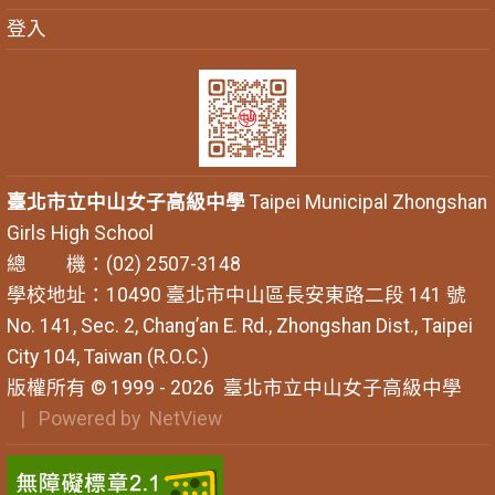
登入
臺北市立中山女子高級中學
Taipei Municipal Zhongshan
Girls High School
總 機：(02) 2507-3148
學校地址：10490 臺北市中山區長安東路二段 141 號
No. 141, Sec. 2, Chang’an E. Rd., Zhongshan Dist., Taipei
City 104, Taiwan (R.O.C.)
版權所有 © 1999 - 2026
臺北市立中山女子高級中學
| Powered by
NetView