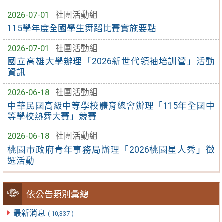
2026-07-01
社團活動組
115學年度全國學生舞蹈比賽實施要點
2026-07-01
社團活動組
國立高雄大學辦理「2026新世代領袖培訓營」活動
資訊
2026-06-18
社團活動組
中華民國高級中等學校體育總會辦理「115年全國中
等學校熱舞大賽」競賽
2026-06-18
社團活動組
桃園市政府青年事務局辦理「2026桃園星人秀」徵
選活動
依公告類別彙總
最新消息
( 10,337 )