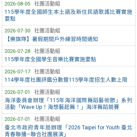
2026-08-05
社團活動組
115學年度全國師生本土語及新住民語歌謠比賽實施
要點
2026-07-30
社團活動組
【樂旗隊】暑假期間戶外練習時間通知
2026-07-28
社團活動組
115學年度全國學生音樂比賽實施要點
2026-07-17
社團活動組
114學年度社團評鑑分數暨115學年度招生人數上限
2026-07-01
社團活動組
海洋委員會辦理「115年海洋國際舞蹈藝術節」系列
活動「Wave Up！海想藝起舞！」海洋舞蹈競賽
2026-07-01
社團活動組
臺北市政府青年局辦理「2026 Taipei for Youth 臺北
青春聯播—聯合社團展演」