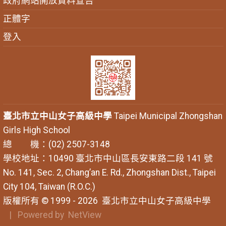
政府網站開放資料宣告
正體字
登入
臺北市立中山女子高級中學
Taipei Municipal Zhongshan
Girls High School
總 機：(02) 2507-3148
學校地址：10490 臺北市中山區長安東路二段 141 號
No. 141, Sec. 2, Chang’an E. Rd., Zhongshan Dist., Taipei
City 104, Taiwan (R.O.C.)
版權所有 © 1999 - 2026
臺北市立中山女子高級中學
| Powered by
NetView