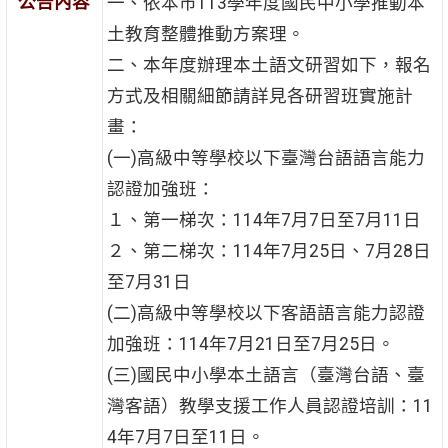
公告內容
一、依本市113學年度國民中小學推動本
土教育整體推動方案理。
二、本年度辦理本土語文研習如下，報名
方式及相關細節請詳見各研習班實施計
畫：
(一)高級中等學校以下臺灣台語語言能力
認證加強班：
１、第一梯次：114年7月7日至7月11日
２、第二梯次：114年7月25日、7月28日
至7月31日
(二)高級中等學校以下客語語言能力認證
加強班：114年7月21日至7月25日。
(三)國民中小學本土語言（臺灣台語、臺
灣客語）教學支援工作人員認證培訓：11
4年7月7日至11日。