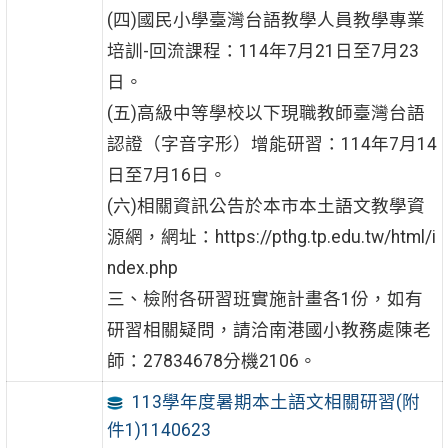
(四)國民小學臺灣台語教學人員教學專業
培訓-回流課程：114年7月21日至7月23
日。
(五)高級中等學校以下現職教師臺灣台語
認證（字音字形）增能研習：114年7月14
日至7月16日。
(六)相關資訊公告於本市本土語文教學資
源網，網址：https://pthg.tp.edu.tw/html/i
ndex.php
三、檢附各研習班實施計畫各1份，如有
研習相關疑問，請洽南港國小教務處陳老
師：27834678分機2106。
113學年度暑期本土語文相關研習(附
件1)1140623