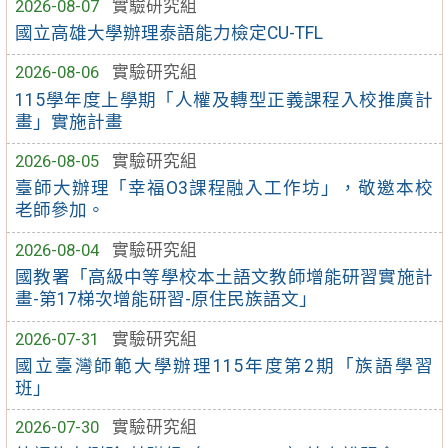
2026-08-07
實驗研究組
國立高雄大學辦理泰語能力檢定CU-TFL
2026-08-06
實驗研究組
115學年度上學期「人權及轉型正義課程入校推廣計
畫」實施計畫
2026-08-05
實驗研究組
臺師大辦理「幸福O3課程融入工作坊」，敬邀本校
老師參加。
2026-08-04
實驗研究組
國教署「高級中等學校本土語文教師增能研習實施計
畫-第17梯次增能研習-原住民族語文」
2026-07-31
實驗研究組
國立臺灣師範大學辦理115年度第2期「族語學習
班」
2026-07-30
實驗研究組