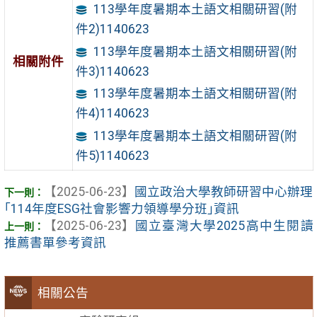
113學年度暑期本土語文相關研習(附
件2)1140623
113學年度暑期本土語文相關研習(附
相關附件
件3)1140623
113學年度暑期本土語文相關研習(附
件4)1140623
113學年度暑期本土語文相關研習(附
件5)1140623
【2025-06-23】
國立政治大學教師研習中心辦理
｢114年度ESG社會影響力領導學分班｣資訊
【2025-06-23】
國立臺灣大學2025高中生閱讀
推薦書單參考資訊
相關公告