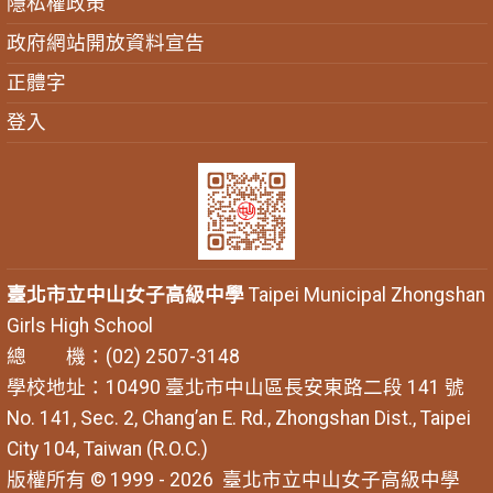
隱私權政策
政府網站開放資料宣告
正體字
登入
臺北市立中山女子高級中學
Taipei Municipal Zhongshan
Girls High School
總 機：(02) 2507-3148
學校地址：10490 臺北市中山區長安東路二段 141 號
No. 141, Sec. 2, Chang’an E. Rd., Zhongshan Dist., Taipei
City 104, Taiwan (R.O.C.)
版權所有 © 1999 - 2026
臺北市立中山女子高級中學