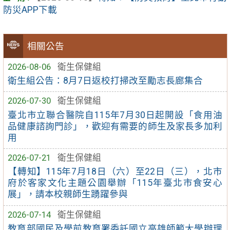
防災APP下載
相關公告
2026-08-06
衛生保健組
衛生組公告：8月7日返校打掃改至勵志長廊集合
2026-07-30
衛生保健組
臺北市立聯合醫院自115年7月30日起開設「食用油
品健康諮詢門診」，歡迎有需要的師生及家長多加利
用
2026-07-21
衛生保健組
【轉知】115年7月18日（六）至22日（三），北市
府於客家文化主題公園舉辦「115年臺北市食安心
展」，請本校親師生踴躍參與
2026-07-14
衛生保健組
教育部國民及學前教育署委託國立高雄師範大學辦理