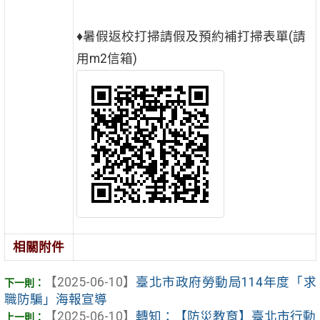
♦暑假返校打掃請假及預約補打掃表單(請
用m2信箱)
相關附件
【2025-06-10】
臺北市政府勞動局114年度「求
職防騙」海報宣導
【2025-06-10】
轉知：【防災教育】臺北市行動