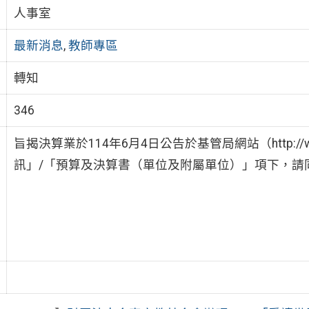
人事室
最新消息
,
教師專區
轉知
346
旨揭決算業於114年6月4日公告於基管局網站（http://w
訊」/「預算及決算書（單位及附屬單位）」項下，請