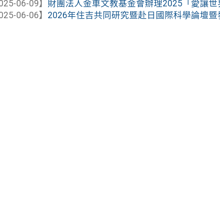
025-06-09】
財團法人金車文教基金會辦理2025「愛讓
025-06-06】
2026年住吉共同研究暨赴日國際科學論壇