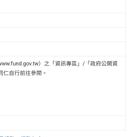
ww.fund.gov.tw）之「資訊專區」/「政府公開資
同仁自行前往參閱。