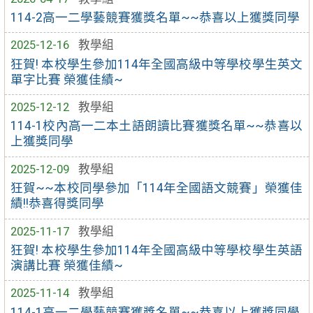
114-2高一二學藝競賽獲獎名單~~恭喜以上獲獎同學
2025-12-16
教學組
狂賀! 本校學生參加114年全國高級中等學校學生英文
單字比賽 榮獲佳績~
2025-12-12
教學組
114-1校內高一二本土語朗讀比賽獲獎名單~~恭喜以
上獲獎同學
2025-12-09
教學組
狂賀~~本校同學參加「114年全國語文競賽」榮獲佳
績!!恭喜得獎同學
2025-11-17
教學組
狂賀! 本校學生參加114年全國高級中等學校學生英語
演講比賽 榮獲佳績~
2025-11-14
教學組
114-1高一二學藝競賽獲獎名單~~恭喜以上獲獎同學