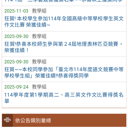
2025-11-03
教學組
狂賀! 本校學生參加114年全國高級中等學校學生英文
作文比賽 榮獲佳績~
2025-09-30
教學組
狂賀!恭喜本校師生參與第２4屆地理奧林匹亞競賽，
榮獲佳績！
2025-09-30
教學組
狂賀~~本校同學參加「臺北市114年度語文競賽中等
學校學生組」榮獲佳績!!恭喜得獎同學
2025-09-24
教學組
114學年度第1學期高二、高三英文作文比賽得獎名
單
依公告類別彙總