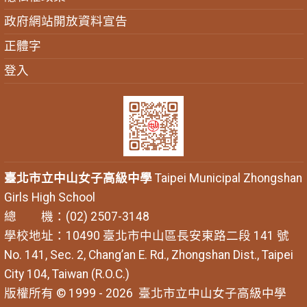
政府網站開放資料宣告
正體字
登入
臺北市立中山女子高級中學
Taipei Municipal Zhongshan
Girls High School
總 機：(02) 2507-3148
學校地址：10490 臺北市中山區長安東路二段 141 號
No. 141, Sec. 2, Chang’an E. Rd., Zhongshan Dist., Taipei
City 104, Taiwan (R.O.C.)
版權所有 © 1999 - 2026
臺北市立中山女子高級中學