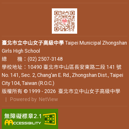
臺北市立中山女子高級中學
Taipei Municipal Zhongshan
Girls High School
總 機：(02) 2507-3148
學校地址：10490 臺北市中山區長安東路二段 141 號
No. 141, Sec. 2, Chang’an E. Rd., Zhongshan Dist., Taipei
City 104, Taiwan (R.O.C.)
版權所有 © 1999 - 2026
臺北市立中山女子高級中學
| Powered by
NetView