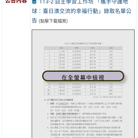
公告內容
113-2 自主學習工作坊 「攜手守護地
球：臺日澳交流的幸福行動」錄取名單公
告
(點擊下載檔案)
在全螢幕中檢視