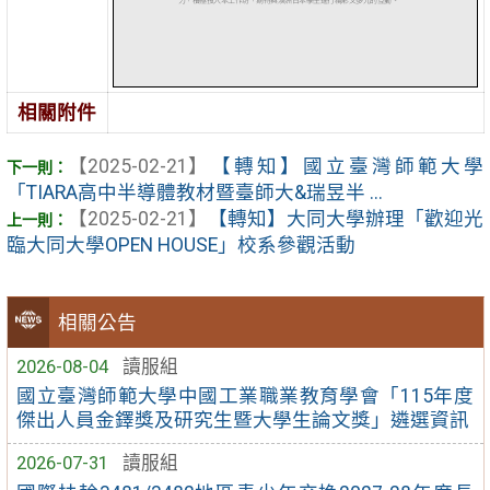
相關附件
【2025-02-21】
【轉知】國立臺灣師範大學
「TIARA高中半導體教材暨臺師大&瑞昱半 ...
【2025-02-21】
【轉知】大同大學辦理「歡迎光
臨大同大學OPEN HOUSE」校系參觀活動
相關公告
2026-08-04
讀服組
國立臺灣師範大學中國工業職業教育學會「115年度
傑出人員金鐸獎及研究生暨大學生論文獎」遴選資訊
2026-07-31
讀服組