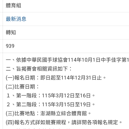
體育組
最新消息
轉知
939
一、依據中華民國手球協會114年10月1日中手佳字第11
二、旨揭賽會相關資訊如下：
(一)報名日期：即日起至114年12月31日止。
(二)比賽日期：
１、第一階段：115年3月12日至16日。
２、第二階段：115年3月15日至19日。
(三)比賽地點：澎湖縣立綜合體育館。
(四)報名方式詳如競賽規程，請詳閱各項報名規定。