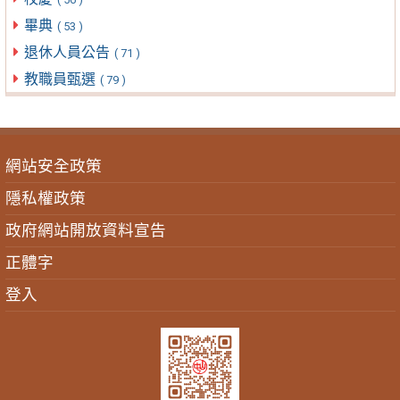
畢典
( 53 )
退休人員公告
( 71 )
教職員甄選
( 79 )
網站安全政策
隱私權政策
政府網站開放資料宣告
正體字
登入