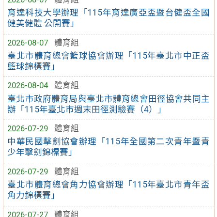
育達科技大學辦理「115年育達廣亞盃暨台健盃全國
健美健體 公開賽」
2026-08-07
體育組
臺北市體育總會籃球協會辦理「115年臺北市中正盃
籃球錦標賽」
2026-08-04
體育組
臺北市政府體育局與臺北市體育總會田徑協會共同主
辦「115年臺北市週末田徑測驗賽（4）」
2026-07-29
體育組
中華民國擊劍協會辦理「115年全國第二次青年暨青
少年擊劍錦標賽」
2026-07-29
體育組
臺北市體育總會角力協會辦理「115年臺北市青年盃
角力錦標賽」
2026-07-27
體育組