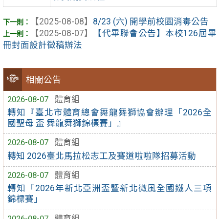
【2025-08-08】
8/23 (六) 開學前校園消毒公告
【2025-08-07】
【代畢聯會公告】本校126屆畢
冊封面設計徵稿辦法
相關公告
2026-08-07
體育組
轉知『臺北市體育總會舞龍舞獅協會辦理「2026全
國聖母 盃 舞龍舞獅錦標賽」』
2026-08-07
體育組
轉知 2026臺北馬拉松志工及賽道啦啦隊招募活動
2026-08-07
體育組
轉知「2026年新北亞洲盃暨新北微風全國鐵人三項
錦標賽」
2026-08-07
體育組