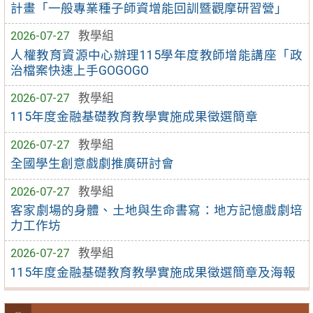
計畫「一般專業種子師資增能回訓暨觀摩研習營」
2026-07-27
教學組
人權教育資源中心辦理115學年度教師增能講座「政
治檔案快速上手GOGOGO
2026-07-27
教學組
115年度金融基礎教育教學實施成果徵選簡章
2026-07-27
教學組
全國學生創意戲劇推廣研討會
2026-07-27
教學組
客家劇場的身體、土地與生命書寫：地方記憶戲劇培
力工作坊
2026-07-27
教學組
115年度金融基礎教育教學實施成果徵選簡章及海報