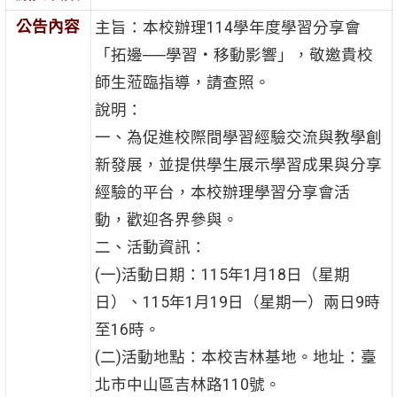
公告內容
主旨：本校辦理114學年度學習分享會
「拓邊──學習‧移動影響」，敬邀貴校
師生蒞臨指導，請查照。
說明：
一、為促進校際間學習經驗交流與教學創
新發展，並提供學生展示學習成果與分享
經驗的平台，本校辦理學習分享會活
動，歡迎各界參與。
二、活動資訊：
(一)活動日期：115年1月18日（星期
日）、115年1月19日（星期一）兩日9時
至16時。
(二)活動地點：本校吉林基地。地址：臺
北市中山區吉林路110號。