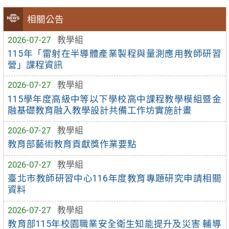
相關公告
2026-07-27
教學組
115年「雷射在半導體產業製程與量測應用教師研習
營」課程資訊
2026-07-27
教學組
115學年度高級中等以下學校高中課程教學模組暨金
融基礎教育融入教學設計共備工作坊實施計畫
2026-07-27
教學組
教育部藝術教育貢獻獎作業要點
2026-07-27
教學組
臺北市教師研習中心116年度教育專題研究申請相關
資料
2026-07-27
教學組
教育部115年校園職業安全衛生知能提升及災害 輔導