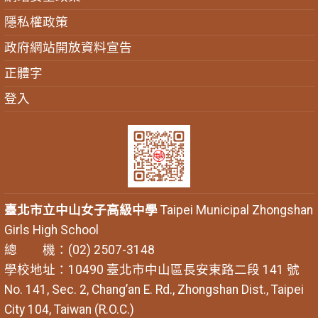
隱私權政策
政府網站開放資料宣告
正體字
登入
臺北市立中山女子高級中學
Taipei Municipal Zhongshan
Girls High School
總 機：(02) 2507-3148
學校地址：10490 臺北市中山區長安東路二段 141 號
No. 141, Sec. 2, Chang’an E. Rd., Zhongshan Dist., Taipei
City 104, Taiwan (R.O.C.)