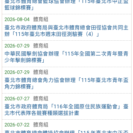
臺北市體育總會籃球協會辦理「115年臺北市中正盃
籃球錦標賽」
2026-08-04
體育組
臺北市政府體育局與臺北市體育總會田徑協會共同主
辦「115年臺北市週末田徑測驗賽（4）」
2026-07-29
體育組
中華民國擊劍協會辦理「115年全國第二次青年暨青
少年擊劍錦標賽」
2026-07-29
體育組
臺北市體育總會角力協會辦理「115年臺北市青年盃
角力錦標賽」
2026-07-27
體育組
臺北市政府體育局「116年全國原住民族運動會」臺
北市代表隊各競賽種類選拔計畫
2026-07-22
體育組
臺北市體育總會體操協會辦理「115 年臺北市中正盃