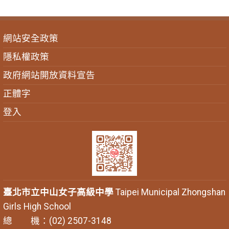
網站安全政策
隱私權政策
政府網站開放資料宣告
正體字
登入
臺北市立中山女子高級中學
Taipei Municipal Zhongshan
Girls High School
總 機：(02) 2507-3148