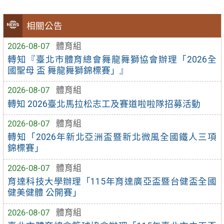
相關公告
2026-08-07
體育組
轉知『臺北市體育總會舞龍舞獅協會辦理「2026全
國聖母 盃 舞龍舞獅錦標賽」』
2026-08-07
體育組
轉知 2026臺北馬拉松志工及賽道啦啦隊招募活動
2026-08-07
體育組
轉知「2026年新北亞洲盃暨新北微風全國鐵人三項
錦標賽」
2026-08-07
體育組
育達科技大學辦理「115年育達廣亞盃暨台健盃全國
健美健體 公開賽」
2026-08-07
體育組