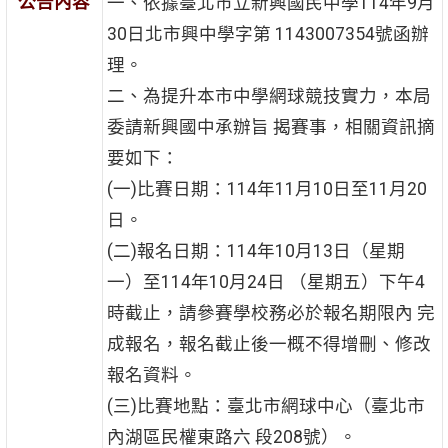
公告內容
一、依據臺北市立新興國民中學114年9月
30日北市興中學字第 1143007354號函辦
理。
二、為提升本市中學網球競技實力，本局
委請新興國中承辦旨 揭賽事，相關資訊摘
要如下：
(一)比賽日期：114年11月10日至11月20
日。
(二)報名日期：114年10月13日（星期
一）至114年10月24日 （星期五）下午4
時截止，請參賽學校務必於報名期限內 完
成報名，報名截止後一概不得增刪、修改
報名資料。
(三)比賽地點：臺北市網球中心（臺北市
內湖區民權東路六 段208號）。