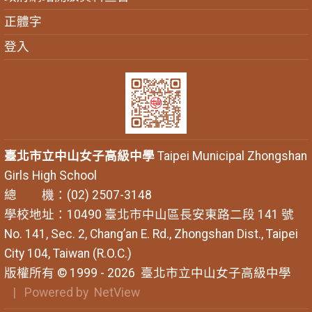
正體字
登入
臺北市立中山女子高級中學
Taipei Municipal Zhongshan
Girls High School
總 機：(02) 2507-3148
學校地址：10490 臺北市中山區長安東路二段 141 號
No. 141, Sec. 2, Chang’an E. Rd., Zhongshan Dist., Taipei
City 104, Taiwan (R.O.C.)
版權所有 © 1999 - 2026
臺北市立中山女子高級中學
| Powered by
NetView