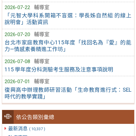
2026-07-22
輔導室
「元智大學科系開箱不盲選：學長姊自然組 的線上
說明會」活動資訊
2026-07-20
輔導室
台北市家庭教育中心115年度「找回名為『愛』的能
力—情感素養精進工作坊」
2026-07-08
輔導室
115 學年度分科測驗考生服務及注意事項說明
2026-07-01
輔導室
復興高中辦理教師研習活動「生命教育進行式：SEL
時代的教學實踐」
依公告類別彙總
最新消息
( 10,337 )