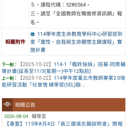
５、課程代碼：5280564。
三、請至「全國教師在職進修資訊網」報
名。
114學年度生命教育學科中心研習送到
家「靈性、自我與生命關懷主題課程」實
相關附件
施計畫
【2025-10-22】
114-1「楓聆妹妹」招募-同儕輔
導計畫(延長至11/3(星期一)中午12點前)
【2025-10-22】
114學年度臺北市教師專業2.0增
能研習活動「社會情 緒學習(SEL)融 ...
相關公告
2026-08-04
輔導室
【重要】115年8月4日「高三選填志願說明會」簡報