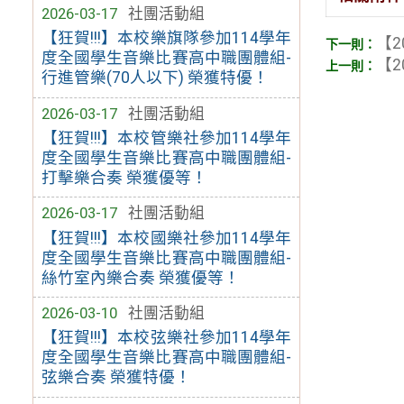
2026-03-17
社團活動組
【狂賀!!!】本校樂旗隊參加114學年
【2
度全國學生音樂比賽高中職團體組-
【2
行進管樂(70人以下) 榮獲特優！
2026-03-17
社團活動組
【狂賀!!!】本校管樂社參加114學年
度全國學生音樂比賽高中職團體組-
打擊樂合奏 榮獲優等！
2026-03-17
社團活動組
【狂賀!!!】本校國樂社參加114學年
度全國學生音樂比賽高中職團體組-
絲竹室內樂合奏 榮獲優等！
2026-03-10
社團活動組
【狂賀!!!】本校弦樂社參加114學年
度全國學生音樂比賽高中職團體組-
弦樂合奏 榮獲特優！