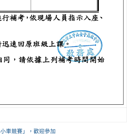
I智慧小車競賽」，歡迎參加