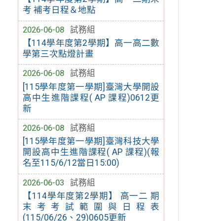
考 補考日程＆地點
2026-06-08
試務組
【114學年度第2學期】高一高二數
學第三次點燈計畫
2026-06-08
試務組
[115學年度第一學期]臺灣大學開設
高中生進階課程( AP 課程)0612更
新
2026-06-08
試務組
[115學年度第一學期]臺灣科技大學
開設高中生進階課程( AP 課程)(報
名至115/6/12當日15:00)
2026-06-03
試務組
【114學年度第2學期】 高一二 期
末考考試範圍與日程表
(115/06/26、29)0605更新