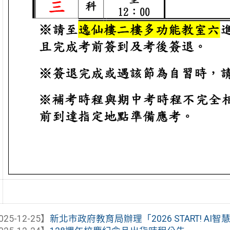
025-12-25】
新北市政府教育局辦理「2026 START! A