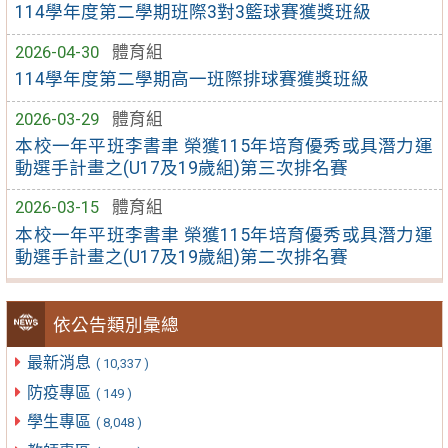
114學年度第二學期班際3對3籃球賽獲獎班級
2026-04-30
體育組
114學年度第二學期高一班際排球賽獲獎班級
2026-03-29
體育組
本校一年平班李書聿 榮獲115年培育優秀或具潛力運
動選手計畫之(U17及19歲組)第三次排名賽
2026-03-15
體育組
本校一年平班李書聿 榮獲115年培育優秀或具潛力運
動選手計畫之(U17及19歲組)第二次排名賽
依公告類別彙總
最新消息
( 10,337 )
防疫專區
( 149 )
學生專區
( 8,048 )