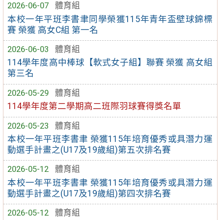
2026-06-07
體育組
本校一年平班李書聿同學榮獲115年青年盃壁球錦標
賽 榮獲 高女C組 第一名
2026-06-03
體育組
114學年度高中棒球【軟式女子組】聯賽 榮獲 高女組
第三名
2026-05-29
體育組
114學年度第二學期高二班際羽球賽得獎名單
2026-05-23
體育組
本校一年平班李書聿 榮獲115年培育優秀或具潛力運
動選手計畫之(U17及19歲組)第五次排名賽
2026-05-12
體育組
本校一年平班李書聿 榮獲115年培育優秀或具潛力運
動選手計畫之(U17及19歲組)第四次排名賽
2026-05-12
體育組