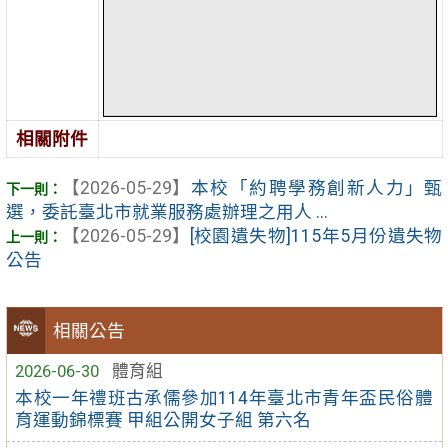
相關附件
【2026-05-29】
本校「約聘學務創新人力」甄
選，委託臺北市就業服務處辦理之用人 ...
【2026-05-29】
[校園遺失物]115年5月份遺失物
公告
相關公告
2026-06-30
體育組
本校一年禮班古承儒參加114年臺北市青年盃民俗體
育運動錦標賽 甲組公開女子組 第六名