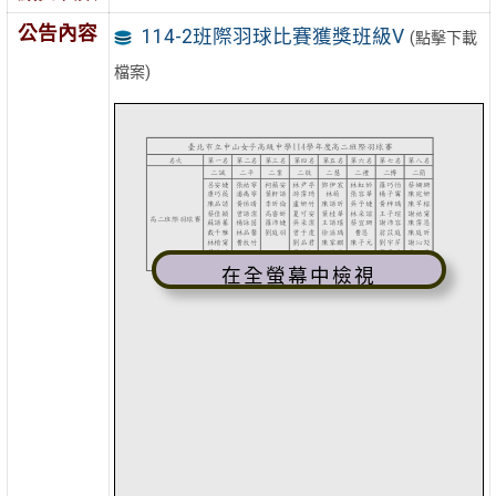
公告內容
114-2班際羽球比賽獲獎班級V
(點擊下載
檔案)
在全螢幕中檢視