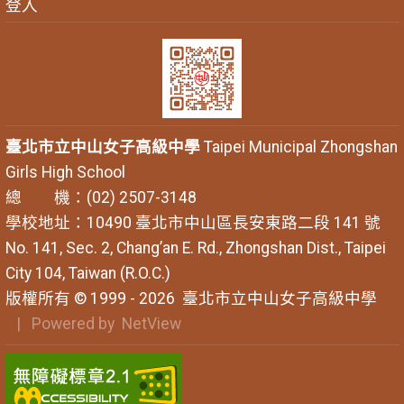
登入
臺北市立中山女子高級中學
Taipei Municipal Zhongshan
Girls High School
總 機：(02) 2507-3148
學校地址：10490 臺北市中山區長安東路二段 141 號
No. 141, Sec. 2, Chang’an E. Rd., Zhongshan Dist., Taipei
City 104, Taiwan (R.O.C.)
版權所有 © 1999 - 2026
臺北市立中山女子高級中學
| Powered by
NetView