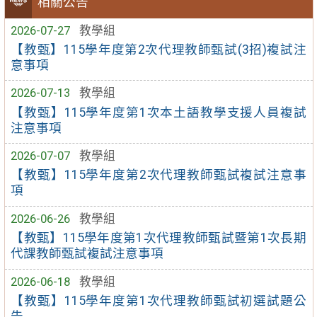
相關公告
2026-07-27
教學組
【教甄】115學年度第2次代理教師甄試(3招)複試注
意事項
2026-07-13
教學組
【教甄】115學年度第1次本土語教學支援人員複試
注意事項
2026-07-07
教學組
【教甄】115學年度第2次代理教師甄試複試注意事
項
2026-06-26
教學組
【教甄】115學年度第1次代理教師甄試暨第1次長期
代課教師甄試複試注意事項
2026-06-18
教學組
【教甄】115學年度第1次代理教師甄試初選試題公
告