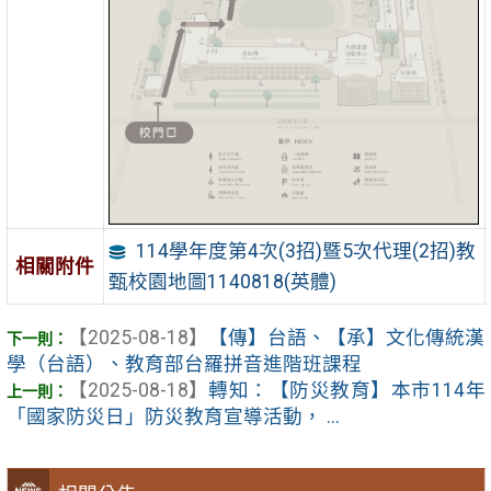
114學年度第4次(3招)暨5次代理(2招)教
相關附件
甄校園地圖1140818(英體)
【2025-08-18】
【傳】台語、【承】文化傳統漢
學（台語）、教育部台羅拼音進階班課程
【2025-08-18】
轉知：【防災教育】本市114年
「國家防災日」防災教育宣導活動， ...