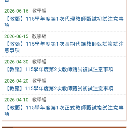
2026-06-16
教學組
【教甄】115學年度第1次代理教師甄試初試注意事
項
2026-06-15
教學組
【教甄】115學年度第1次長期代課教師甄試複試注
意事項
2026-04-30
教學組
【教甄】115學年度第2次教師甄試複試注意事項
2026-04-20
教學組
【教甄】115學年度第2次教師甄試初試注意事項
2026-04-10
教學組
【教甄】115學年度第1次正式教師甄試複試注意事
項