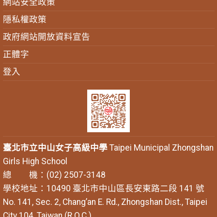
網站安全政策
隱私權政策
政府網站開放資料宣告
正體字
登入
臺北市立中山女子高級中學
Taipei Municipal Zhongshan
Girls High School
總 機：(02) 2507-3148
學校地址：10490 臺北市中山區長安東路二段 141 號
No. 141, Sec. 2, Chang’an E. Rd., Zhongshan Dist., Taipei
City 104, Taiwan (R.O.C.)