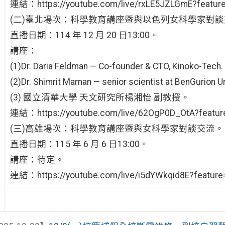
連結：https://youtube.com/live/rxLE5JZLGmE?feature
(二)臺北場次：科學教育講座暨與以色列女科學家對
直播日期：114 年 12 月 20 日13:00。
講座：
(1)Dr. Daria Feldman — Co-founder & CTO, Kinoko-Tech.
(2)Dr. Shimrit Maman — senior scientist at BenGurion Un
(3) 國立清華大學 天文研究所楊湘怡 副教授。
連結：https://youtube.com/live/62OgP0D_OtA?featur
(三)高雄場次：科學教育講座暨與女科學家對談交流。
直播日期：115 年 6 月 6 日13:00。
講座：待定。
連結：https://youtube.com/live/i5dYWkqid8E?feature