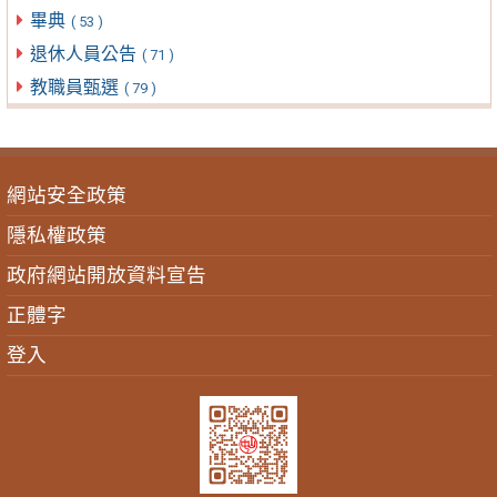
畢典
( 53 )
退休人員公告
( 71 )
教職員甄選
( 79 )
網站安全政策
隱私權政策
政府網站開放資料宣告
正體字
登入