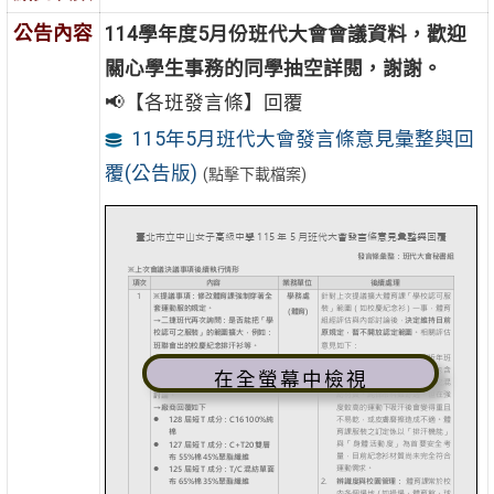
公告內容
114學年度5月份班代大會會議資料，歡迎
關心學生事務的同學抽空詳閱，謝謝。
📢【各班發言條】回覆
115年5月班代大會發言條意見彙整與回
覆(公告版)
(點擊下載檔案)
在全螢幕中檢視