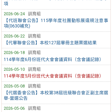
項
2026-06-24
訓育組
【代班聯會公告】115學年度社團動態展違規注意事
項(0630補充)
2026-06-22
訓育組
【代畢聯會公告】本校127屆畢冊主題票選結果
2026-06-18
訓育組
114學年度6月份班代大會會議資料（含會議記錄）
2026-05-10
訓育組
114學年度5月份班代大會會議資料（含會議記錄）
2026-05-08
訓育組
【代選委會公告】本校第38屆班級聯合會正副主席選
舉-當選公告
2026-05-06
訓育組