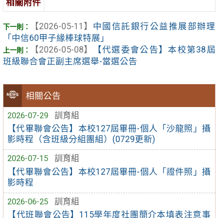
相關附件
【2026-05-11】
中國信託銀行公益推展部辦理
「中信60甲子緣棒球特展」
【2026-05-08】
【代選委會公告】本校第38屆
班級聯合會正副主席選舉-當選公告
相關公告
2026-07-29
訓育組
【代畢聯會公告】本校127屆畢冊-個人「沙龍照」攝
影時程（含班級分組團組）(0729更新)
2026-07-15
訓育組
【代畢聯會公告】本校127屆畢冊-個人「證件照」攝
影時程
2026-06-25
訓育組
【代班聯會公告】115學年度社團簡介本填表注意事