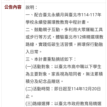
公告內容
說明：
一、配合臺北永續月與臺北市114-117年
學校永續發展環教教育中程計畫。
二、鼓勵親子互動，多利用大眾運輸工具
或步行等方式，體驗臺北市12條精選環教
路線，實踐低碳生活習慣，將環保行動融
入日常。
三、本計畫重點摘述如下：
(一)活動對象：以臺北市高中職以下學生
為主要對象。家長視為陪同者，無法累積
積分及紀念品贈送。
(二)活動時間：即日起至114年12月20日
止。
(三)路線選擇：以臺北市政府教育局精選