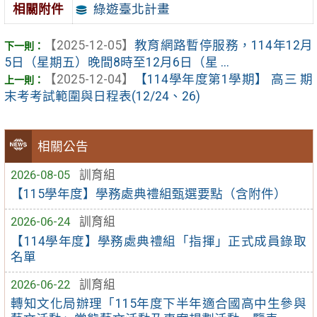
綠遊臺北計畫
相關附件
【2025-12-05】
教育網路暫停服務，114年12月
5日（星期五）晚間8時至12月6日（星 ...
【2025-12-04】
【114學年度第1學期】 高三 期
末考考試範圍與日程表(12/24、26)
相關公告
2026-08-05
訓育組
【115學年度】學務處典禮組甄選要點（含附件）
2026-06-24
訓育組
【114學年度】學務處典禮組「指揮」正式成員錄取
名單
2026-06-22
訓育組
轉知文化局辦理「115年度下半年適合國高中生參與