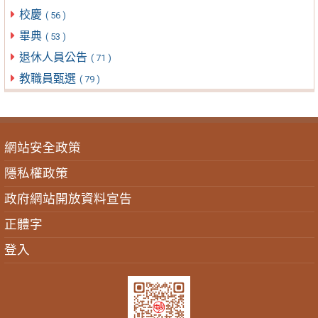
校慶
( 56 )
畢典
( 53 )
退休人員公告
( 71 )
教職員甄選
( 79 )
網站安全政策
隱私權政策
政府網站開放資料宣告
正體字
登入