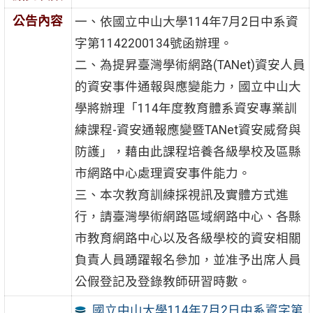
公告內容
一、依國立中山大學114年7月2日中系資
字第1142200134號函辦理。
二、為提昇臺灣學術網路(TANet)資安人員
的資安事件通報與應變能力，國立中山大
學將辦理「114年度教育體系資安專業訓
練課程-資安通報應變暨TANet資安威脅與
防護」，藉由此課程培養各級學校及區縣
市網路中心處理資安事件能力。
三、本次教育訓練採視訊及實體方式進
行，請臺灣學術網路區域網路中心、各縣
市教育網路中心以及各級學校的資安相關
負責人員踴躍報名參加，並准予出席人員
公假登記及登錄教師研習時數。
國立中山大學114年7月2日中系資字第