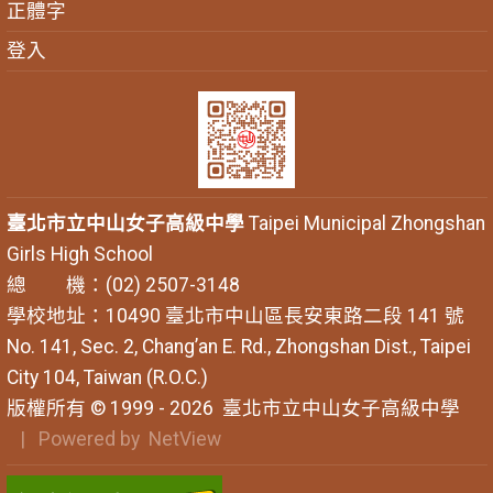
正體字
登入
臺北市立中山女子高級中學
Taipei Municipal Zhongshan
Girls High School
總 機：(02) 2507-3148
學校地址：10490 臺北市中山區長安東路二段 141 號
No. 141, Sec. 2, Chang’an E. Rd., Zhongshan Dist., Taipei
City 104, Taiwan (R.O.C.)
版權所有 © 1999 - 2026
臺北市立中山女子高級中學
| Powered by
NetView