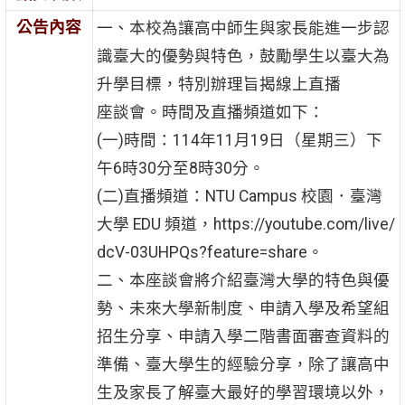
公告內容
一、本校為讓高中師生與家長能進一步認
識臺大的優勢與特色，鼓勵學生以臺大為
升學目標，特別辦理旨揭線上直播
座談會。時間及直播頻道如下：
(一)時間：114年11月19日（星期三）下
午6時30分至8時30分。
(二)直播頻道：NTU Campus 校園．臺灣
大學 EDU 頻道，https://youtube.com/live/
dcV-03UHPQs?feature=share。
二、本座談會將介紹臺灣大學的特色與優
勢、未來大學新制度、申請入學及希望組
招生分享、申請入學二階書面審查資料的
準備、臺大學生的經驗分享，除了讓高中
生及家長了解臺大最好的學習環境以外，