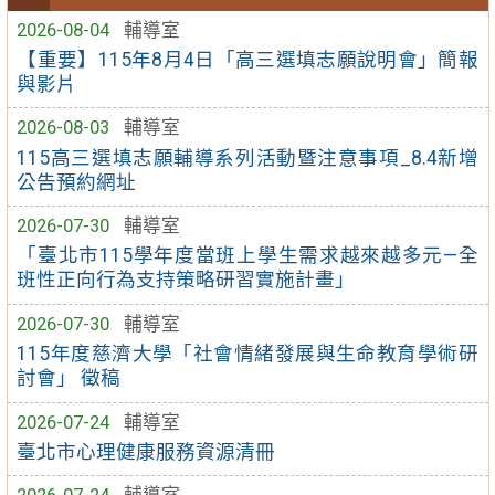
2026-08-04
輔導室
【重要】115年8月4日「高三選填志願說明會」簡報
與影片
2026-08-03
輔導室
115高三選填志願輔導系列活動暨注意事項_8.4新增
公告預約網址
2026-07-30
輔導室
「臺北市115學年度當班上學生需求越來越多元—全
班性正向行為支持策略研習實施計畫」
2026-07-30
輔導室
115年度慈濟大學「社會情緒發展與生命教育學術研
討會」 徵稿
2026-07-24
輔導室
臺北市心理健康服務資源清冊