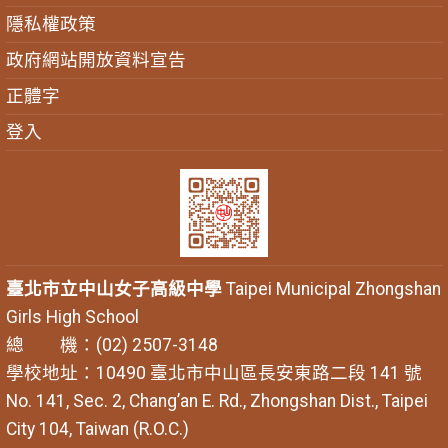
隱私權政策
政府網站開放資料宣告
正體字
登入
臺北市立中山女子高級中學
Taipei Municipal Zhongshan
Girls High School
總 機：(02) 2507-3148
學校地址：10490 臺北市中山區長安東路二段 141 號
No. 141, Sec. 2, Chang’an E. Rd., Zhongshan Dist., Taipei
City 104, Taiwan (R.O.C.)