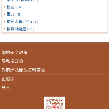
校慶
( 56 )
畢典
( 53 )
退休人員公告
( 71 )
教職員甄選
( 79 )
網站安全政策
隱私權政策
政府網站開放資料宣告
正體字
登入