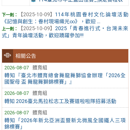
【2025-10-09】
114年桃園眷村文化論壇活動
《記憶與創生：眷村現場織光∞》，歡迎 ...
【2025-10-09】
2025「青春進行式‧台灣未來
式」青年論壇活動，歡迎踴躍參加!!!
相關公告
2026-08-07
體育組
轉知『臺北市體育總會舞龍舞獅協會辦理「2026全
國聖母 盃 舞龍舞獅錦標賽」』
2026-08-07
體育組
轉知 2026臺北馬拉松志工及賽道啦啦隊招募活動
2026-08-07
體育組
轉知「2026年新北亞洲盃暨新北微風全國鐵人三項
錦標賽」