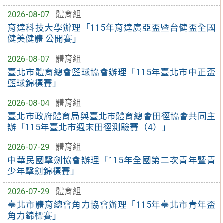
2026-08-07
體育組
育達科技大學辦理「115年育達廣亞盃暨台健盃全國
健美健體 公開賽」
2026-08-07
體育組
臺北市體育總會籃球協會辦理「115年臺北市中正盃
籃球錦標賽」
2026-08-04
體育組
臺北市政府體育局與臺北市體育總會田徑協會共同主
辦「115年臺北市週末田徑測驗賽（4）」
2026-07-29
體育組
中華民國擊劍協會辦理「115年全國第二次青年暨青
少年擊劍錦標賽」
2026-07-29
體育組
臺北市體育總會角力協會辦理「115年臺北市青年盃
角力錦標賽」