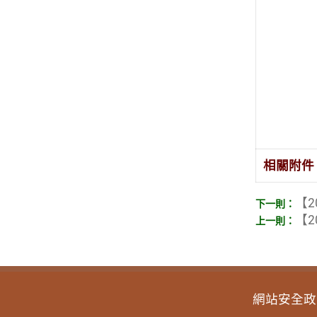
相關附件
【2
【2
網站安全政