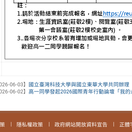
026-06-03】
國立臺灣科技大學與國立東華大學共同辦理「iP
026-06-02】
高一同學發起2026國際青年行動論壇「我的永續
策
隱私權政策
政府網站開放資料宣告
正體