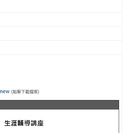
new
(點擊下載檔案)