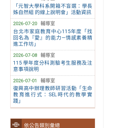
「元智大學科系開箱不盲選：學長
姊自然組 的線上說明會」活動資訊
2026-07-20
輔導室
台北市家庭教育中心115年度「找
回名為『愛』的能力—情感素養精
進工作坊」
2026-07-08
輔導室
115 學年度分科測驗考生服務及注
意事項說明
2026-07-01
輔導室
復興高中辦理教師研習活動「生命
教育進行式：SEL時代的教學實
踐」
依公告類別彙總