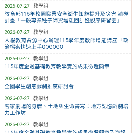
2026-07-27
教學組
教育部115年校園職業安全衛生知能提升及災害 輔導
計畫「一般專業種子師資增能回訓暨觀摩研習營」
2026-07-27
教學組
人權教育資源中心辦理115學年度教師增能講座「政
治檔案快速上手GOGOGO
2026-07-27
教學組
115年度金融基礎教育教學實施成果徵選簡章
2026-07-27
教學組
全國學生創意戲劇推廣研討會
2026-07-27
教學組
客家劇場的身體、土地與生命書寫：地方記憶戲劇培
力工作坊
2026-07-27
教學組
115年度金融基礎教育教學實施成果徵選簡章及海報