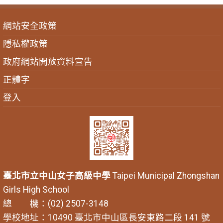
網站安全政策
隱私權政策
政府網站開放資料宣告
正體字
登入
臺北市立中山女子高級中學
Taipei Municipal Zhongshan
Girls High School
總 機：(02) 2507-3148
學校地址：10490 臺北市中山區長安東路二段 141 號