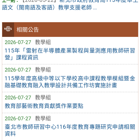
語文（閩南語及客語）教學支援老師 ...
相關公告
2026-07-27
教學組
115年「雷射在半導體產業製程與量測應用教師研習
營」課程資訊
2026-07-27
教學組
115學年度高級中等以下學校高中課程教學模組暨金
融基礎教育融入教學設計共備工作坊實施計畫
2026-07-27
教學組
教育部藝術教育貢獻獎作業要點
2026-07-27
教學組
臺北市教師研習中心116年度教育專題研究申請相關
資料