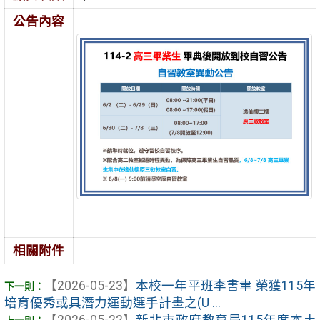
公告內容
相關附件
【2026-05-23】
本校一年平班李書聿 榮獲115年
培育優秀或具潛力運動選手計畫之(U ...
【2026-05-22】
新北市政府教育局115年度本土