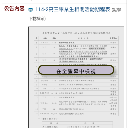
公告內容
114-2高三畢業生相關活動期程表
(點擊
下載檔案)
在全螢幕中檢視