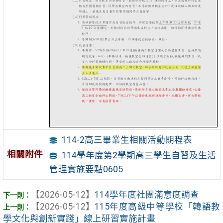
114-2高三畢業生相關活動期程表
相關附件
114學年度第2學期高三學生自習及生活
管理實施要點0605
【2026-05-12】
114學年度社團滿意度調查
【2026-05-12】
115年度高級中等學校「韓語教
學文化與創新實踐」線上研習實施計畫