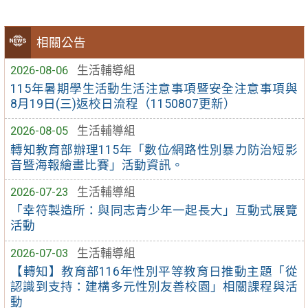
相關公告
2026-08-06
生活輔導組
115年暑期學生活動生活注意事項暨安全注意事項與
8月19日(三)返校日流程（1150807更新）
2026-08-05
生活輔導組
轉知教育部辦理115年「數位∕網路性別暴力防治短影
音暨海報繪畫比賽」活動資訊。
2026-07-23
生活輔導組
「幸符製造所：與同志青少年一起長大」互動式展覽
活動
2026-07-03
生活輔導組
【轉知】教育部116年性別平等教育日推動主題「從
認識到支持：建構多元性別友善校園」相關課程與活
動