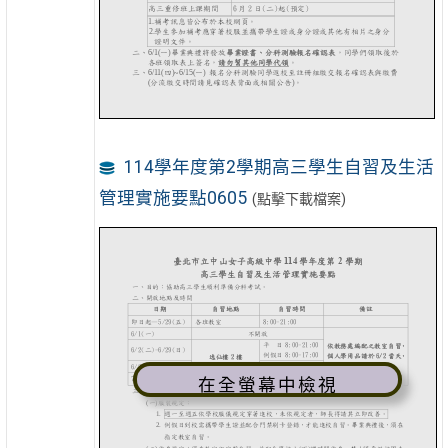
114學年度第2學期高三學生自習及生活
管理實施要點0605
(點擊下載檔案)
在全螢幕中檢視