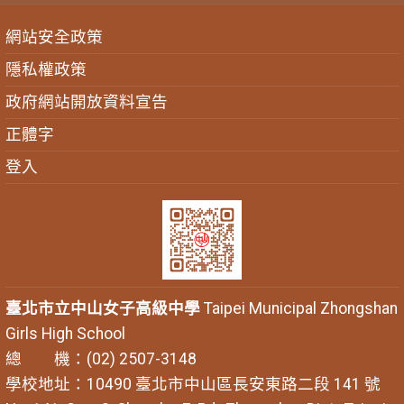
網站安全政策
隱私權政策
政府網站開放資料宣告
正體字
登入
臺北市立中山女子高級中學
Taipei Municipal Zhongshan
Girls High School
總 機：(02) 2507-3148
學校地址：10490 臺北市中山區長安東路二段 141 號