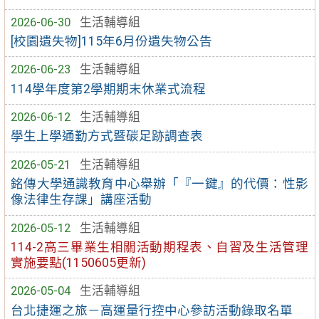
2026-06-30
生活輔導組
[校園遺失物]115年6月份遺失物公告
2026-06-23
生活輔導組
114學年度第2學期期末休業式流程
2026-06-12
生活輔導組
學生上學通勤方式暨碳足跡調查表
2026-05-21
生活輔導組
銘傳大學通識教育中心舉辦「『一鍵』的代價：性影
像法律生存課」講座活動
2026-05-12
生活輔導組
114-2高三畢業生相關活動期程表、自習及生活管理
實施要點(1150605更新)
2026-05-04
生活輔導組
台北捷運之旅－高運量行控中心參訪活動錄取名單