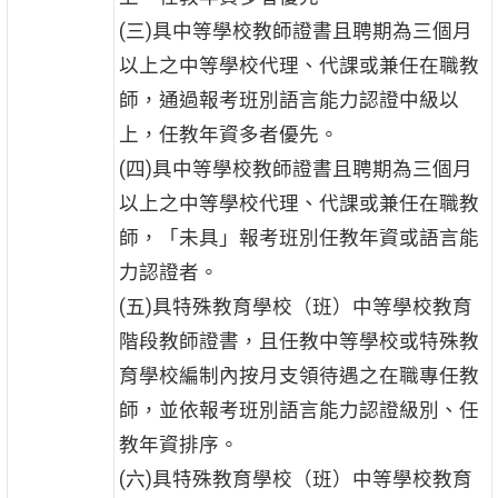
(三)具中等學校教師證書且聘期為三個月
以上之中等學校代理、代課或兼任在職教
師，通過報考班別語言能力認證中級以
上，任教年資多者優先。
(四)具中等學校教師證書且聘期為三個月
以上之中等學校代理、代課或兼任在職教
師，「未具」報考班別任教年資或語言能
力認證者。
(五)具特殊教育學校（班）中等學校教育
階段教師證書，且任教中等學校或特殊教
育學校編制內按月支領待遇之在職專任教
師，並依報考班別語言能力認證級別、任
教年資排序。
(六)具特殊教育學校（班）中等學校教育