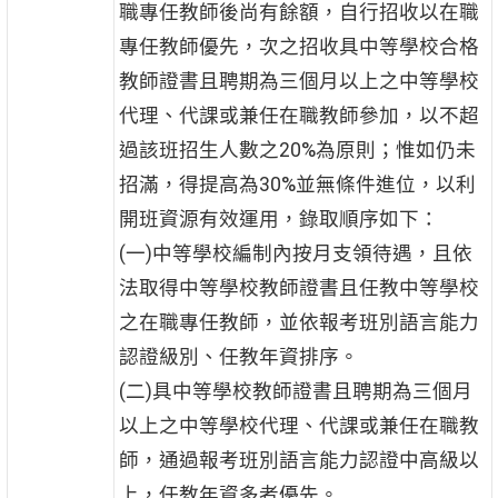
職專任教師後尚有餘額，自行招收以在職
專任教師優先，次之招收具中等學校合格
教師證書且聘期為三個月以上之中等學校
代理、代課或兼任在職教師參加，以不超
過該班招生人數之20%為原則；惟如仍未
招滿，得提高為30%並無條件進位，以利
開班資源有效運用，錄取順序如下：
(一)中等學校編制內按月支領待遇，且依
法取得中等學校教師證書且任教中等學校
之在職專任教師，並依報考班別語言能力
認證級別、任教年資排序。
(二)具中等學校教師證書且聘期為三個月
以上之中等學校代理、代課或兼任在職教
師，通過報考班別語言能力認證中高級以
上，任教年資多者優先。