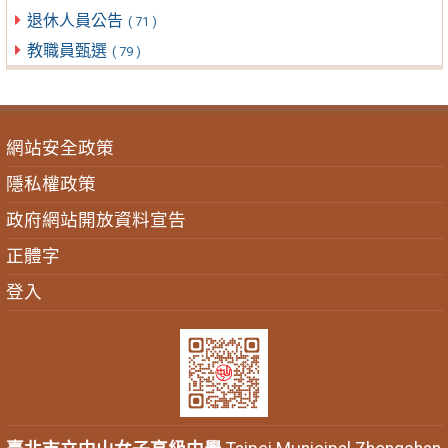
退休人員公告
( 71 )
教職員甄選
( 79 )
網站安全政策
隱私權政策
政府網站開放資料宣告
正體字
登入