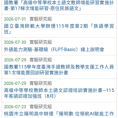
國教署「高級中等學校本土語文教師增能研習實施計
畫-第17梯次增能研習-原住民族語文」
2026-07-31
實驗研究組
國立臺灣師範大學辦理115年度第2期「族語學習
班」
2026-07-30
實驗研究組
外語能力測驗-基礎級（FLPT-Basic）線上說明會
2026-07-29
實驗研究組
國教署115學年度臺灣手語教師及教學支援工作人員
第1次增能暨回訓研習實施計畫
2026-07-29
實驗研究組
高級中等學校教師本土語文認證培訓實施計畫─115
年客語認證加強班（8月）
2026-07-23
實驗研究組
桃園市立陽明高中辦理「陽明數 位領航AI賦能工作