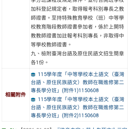
學分班課程及規定條件，並符合開班學校
加科登記規定者，取得報考科別專長之教
師證書。至持特殊教育學校（班）中等學
校教育階段教師證書參加者，係於上開特
教教師證書加註報考科別專長，非取得中
等學校教師證書。
九、檢附臺灣台語及原住民語文招生簡章
各1份。
115學年度「中等學校本土語文（臺灣
台語、原住民族語文）教師在職進修第二
專長學分班」(附件1)1150608
相關附件
115學年度「中等學校本土語文（臺灣
台語、原住民族語文）教師在職進修第二
專長學分班」(附件2)1150608