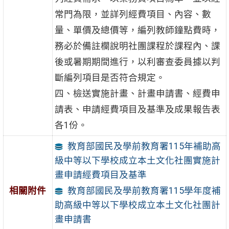
常門為限，並詳列經費項目、內容、數
量、單價及總價等，編列教師鐘點費時，
務必於備註欄說明社團課程於課程內、課
後或暑期期間進行，以利審查委員據以判
斷編列項目是否符合規定。
四、檢送實施計畫、計畫申請書、經費申
請表、申請經費項目及基準及成果報告表
各1份。
教育部國民及學前教育署115年補助高
級中等以下學校成立本土文化社團實施計
畫申請經費項目及基準
相關附件
教育部國民及學前教育署115學年度補
助高級中等以下學校成立本土文化社團計
畫申請書