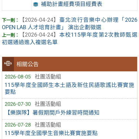
補助計畫經費項目經費表
【2026-04-24】
臺北流行音樂中心辦理「2026
OPEN LAB 人才培育計畫」 演出企劃徵選
【2026-04-24】
本校115學年度第2次教師甄選
初選通過進入複選名單
相關公告
2026-08-05
社團活動組
115學年度全國師生本土語及新住民語歌謠比賽實施
要點
2026-07-30
社團活動組
【樂旗隊】暑假期間戶外練習時間通知
2026-07-28
社團活動組
115學年度全國學生音樂比賽實施要點