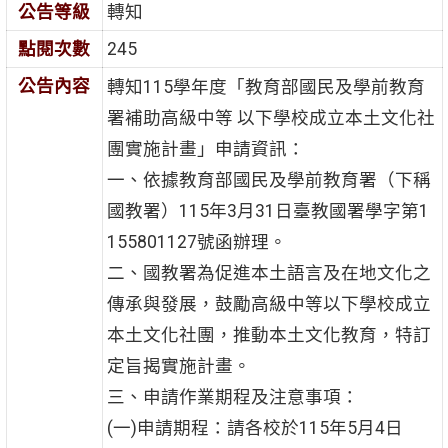
公告等級
轉知
點閱次數
245
公告內容
轉知115學年度「教育部國民及學前教育
署補助高級中等 以下學校成立本土文化社
團實施計畫」申請資訊：
一、依據教育部國民及學前教育署（下稱
國教署）115年3月31日臺教國署學字第1
155801127號函辦理。
二、國教署為促進本土語言及在地文化之
傳承與發展，鼓勵高級中等以下學校成立
本土文化社團，推動本土文化教育，特訂
定旨揭實施計畫。
三、申請作業期程及注意事項：
(一)申請期程：請各校於115年5月4日