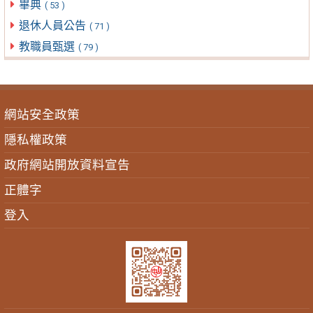
畢典
( 53 )
退休人員公告
( 71 )
教職員甄選
( 79 )
網站安全政策
隱私權政策
政府網站開放資料宣告
正體字
登入