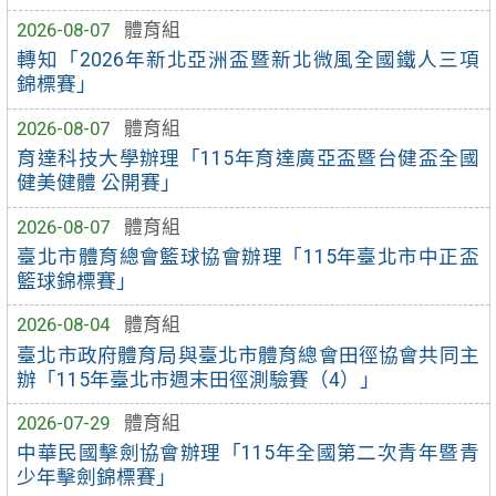
2026-08-07
體育組
轉知「2026年新北亞洲盃暨新北微風全國鐵人三項
錦標賽」
2026-08-07
體育組
育達科技大學辦理「115年育達廣亞盃暨台健盃全國
健美健體 公開賽」
2026-08-07
體育組
臺北市體育總會籃球協會辦理「115年臺北市中正盃
籃球錦標賽」
2026-08-04
體育組
臺北市政府體育局與臺北市體育總會田徑協會共同主
辦「115年臺北市週末田徑測驗賽（4）」
2026-07-29
體育組
中華民國擊劍協會辦理「115年全國第二次青年暨青
少年擊劍錦標賽」