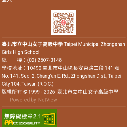
臺北市立中山女子高級中學
Taipei Municipal Zhongshan
Girls High School
總 機：(02) 2507-3148
學校地址：10490 臺北市中山區長安東路二段 141 號
No. 141, Sec. 2, Chang’an E. Rd., Zhongshan Dist., Taipei
City 104, Taiwan (R.O.C.)
版權所有 © 1999 - 2026
臺北市立中山女子高級中學
| Powered by
NetView