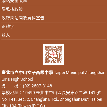
網站安全政策
隱私權政策
政府網站開放資料宣告
正體字
登入
臺北市立中山女子高級中學
Taipei Municipal Zhongshan
Girls High School
總 機：(02) 2507-3148
學校地址：10490 臺北市中山區長安東路二段 141 號
No. 141, Sec. 2, Chang’an E. Rd., Zhongshan Dist., Taipei
City 104, Taiwan (R.O.C.)