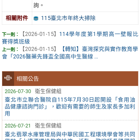
詢。
115臺北市年終大掃除
相關附件
【2026-01-15】
114學年度第1學期高一壁報比
賽得獎班級
【2026-01-15】
【轉知】臺灣探究與實作教育學
會「2026醫藥先鋒盃全國高中生醫線 ...
相關公告
2026-07-30
衛生保健組
臺北市立聯合醫院自115年7月30日起開設「食用油
品健康諮詢門診」，歡迎有需要的師生及家長多加利
用
2026-07-21
衛生保健組
臺北翡翠水庫管理局與中華民國工程環境學會等共同