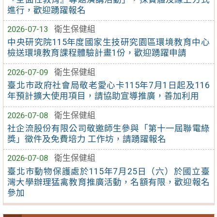
進行，歡迎踴躍報名
2026-07-13
衛生保健組
中央研究院115年度國家生技研究園區環境教育中心
檢送環境教育課程體驗計畫1份，歡迎踴躍申請
2026-07-09
衛生保健組
臺北市政府社會局敬老愛心卡115年7月1日起及116
年預計擴大使用項目，請協助宣導推廣，善加利用
2026-07-08
衛生保健組
社企流股份有限公司敬邀師生參與「第十一屆聯電綠
獎」徵件及免費培力 工作坊，請踴躍報名
2026-07-08
衛生保健組
臺北市動物保護處於115年7月25日（六）於國立臺
灣大學辦理猛禽教育推廣活動，名額有限，歡迎報名
參加