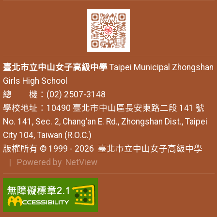
臺北市立中山女子高級中學
Taipei Municipal Zhongshan
Girls High School
總 機：(02) 2507-3148
學校地址：10490 臺北市中山區長安東路二段 141 號
No. 141, Sec. 2, Chang’an E. Rd., Zhongshan Dist., Taipei
City 104, Taiwan (R.O.C.)
版權所有 © 1999 - 2026
臺北市立中山女子高級中學
| Powered by
NetView