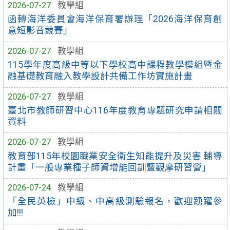
2026-07-27
教學組
函轉海洋委員會海洋保育署辦理「2026海洋保育創
意短影音競賽」
2026-07-27
教學組
115學年度高級中等以下學校高中課程教學模組暨金
融基礎教育融入教學設計共備工作坊實施計畫
2026-07-27
教學組
臺北市教師研習中心116年度教育專題研究申請相關
資料
2026-07-27
教學組
教育部115年校園職業安全衛生知能提升及災害 輔導
計畫「一般專業種子師資增能回訓暨觀摩研習營」
2026-07-24
教學組
「全民英檢」中級、中高級測驗報名，歡迎踴躍參
加!!!