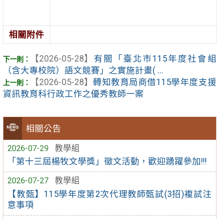
相關附件
【2026-05-28】
有關「臺北市115年度社會組
（含大專校院）語文競賽」之實施計畫( ...
【2026-05-28】
轉知教育局商借115學年度支援
資訊教育科行政工作之優秀教師一案
相關公告
2026-07-29
教學組
「第十三屆楊牧文學獎」徵文活動，歡迎踴躍參加!!!
2026-07-27
教學組
【教甄】115學年度第2次代理教師甄試(3招)複試注
意事項