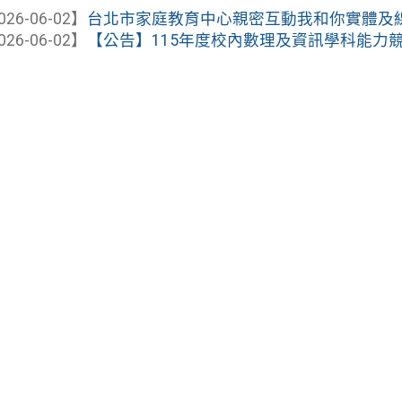
026-06-02】
台北市家庭教育中心親密互動我和你實體及
026-06-02】
【公告】115年度校內數理及資訊學科能力競賽