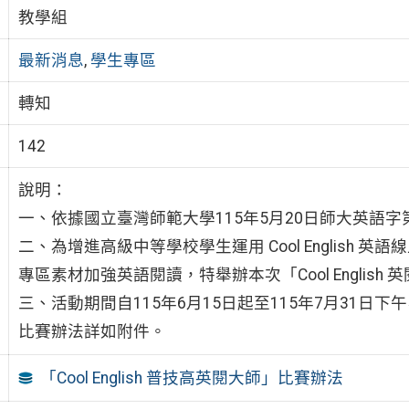
教學組
最新消息
,
學生專區
轉知
142
說明：
一、依據國立臺灣師範大學115年5月20日師大英語字第1
二、為增進高級中等學校學生運用 Cool English
專區素材加強英語閱讀，特舉辦本次「Cool English
三、活動期間自115年6月15日起至115年7月31
比賽辦法詳如附件。
「Cool English 普技高英閱大師」比賽辦法