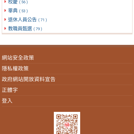
校慶
( 56 )
畢典
( 53 )
退休人員公告
( 71 )
教職員甄選
( 79 )
網站安全政策
隱私權政策
政府網站開放資料宣告
正體字
登入