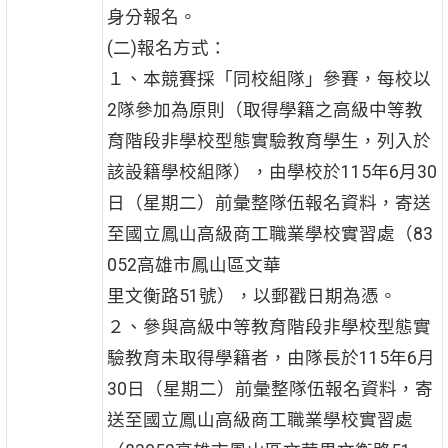
身分報名。
(二)報名方式：
１、本競賽採「同校組隊」參賽，每校以
2隊參加為原則（取得學籍之高級中等教
育階段非學校型態實驗教育學生，列入於
該設籍學校組隊），由學校於115年6月30
日（星期二）前彙整隊伍報名資料，寄送
至國立鳳山高級商工職業學校實習處（83
052高雄市鳳山區文華
里文衡路51號），以郵戳日期為憑。
２、參與高級中等教育階段非學校型態實
驗教育未取得學籍者，由隊長於115年6月
30日（星期二）前彙整隊伍報名資料，寄
送至國立鳳山高級商工職業學校實習處