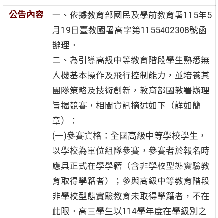
公告內容
一、依據教育部國民及學前教育署115年5
月19日臺教國署高字第1155402308號函
辦理。
二、為引導高級中等教育階段學生熟悉無
人機基本操作及飛行控制能力，並培養其
團隊策略及技術創新，教育部國教署辦理
旨揭競賽，相關資訊摘述如下（詳如簡
章）：
(一)參賽資格：全國高級中等學校學生，
以學校為單位組隊參賽，參賽者於報名時
應具正式在學學籍（含非學校型態實驗教
育取得學籍者）；參與高級中等教育階段
非學校型態實驗教育未取得學籍者，不在
此限。高三學生以114學年度在學級別之