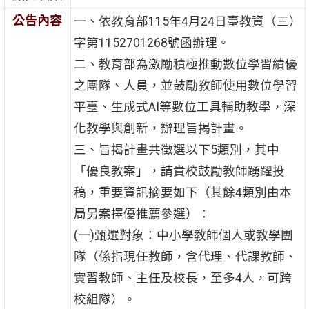
公告內容
一、依教育部115年4月24日臺教資（三）
字第1152701268號函辦理。
二、教育部為激勵積極推動數位學習績優
之團隊、人員，並鼓勵教師使用數位學習
平臺、生成式AI等數位工具輔助教學，深
化教學與創新，辦理旨揭計畫。
三、旨揭計畫共徵選以下5類別，其中
「優良教案」，請貴校鼓勵教師踴躍投
稿，重要資訊摘要如下（其餘4類別由本
局另案擇優推薦參選）：
(一)甄選對象：中小學教師個人或教學團
隊（係指現任教師，含代理、代課教師、
實習教師、主任及校長，至多4人，可跨
校組隊）。