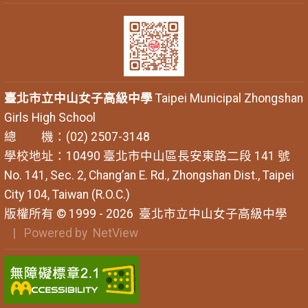
臺北市立中山女子高級中學
Taipei Municipal Zhongshan
Girls High School
總 機：(02) 2507-3148
學校地址：10490 臺北市中山區長安東路二段 141 號
No. 141, Sec. 2, Chang’an E. Rd., Zhongshan Dist., Taipei
City 104, Taiwan (R.O.C.)
版權所有 © 1999 - 2026
臺北市立中山女子高級中學
| Powered by
NetView