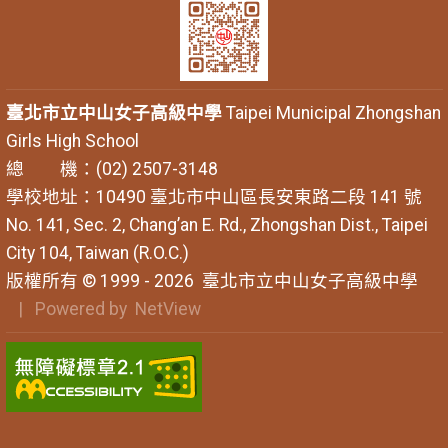
臺北市立中山女子高級中學
Taipei Municipal Zhongshan
Girls High School
總 機：(02) 2507-3148
學校地址：10490 臺北市中山區長安東路二段 141 號
No. 141, Sec. 2, Chang’an E. Rd., Zhongshan Dist., Taipei
City 104, Taiwan (R.O.C.)
版權所有 © 1999 - 2026
臺北市立中山女子高級中學
| Powered by
NetView