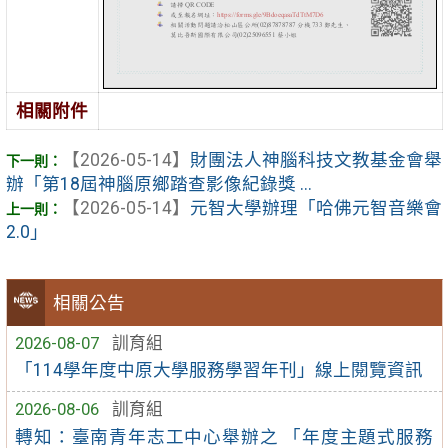
相關附件
【2026-05-14】
財團法人神腦科技文教基金會舉
辦「第18屆神腦原鄉踏查影像紀錄獎 ...
【2026-05-14】
元智大學辦理「哈佛元智音樂會
2.0」
相關公告
2026-08-07
訓育組
「114學年度中原大學服務學習年刊」線上閱覽資訊
2026-08-06
訓育組
轉知：臺南青年志工中心舉辦之 「年度主題式服務