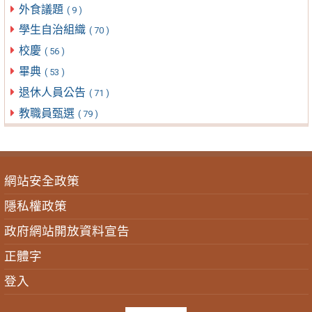
外食議題
( 9 )
學生自治組織
( 70 )
校慶
( 56 )
畢典
( 53 )
退休人員公告
( 71 )
教職員甄選
( 79 )
網站安全政策
隱私權政策
政府網站開放資料宣告
正體字
登入