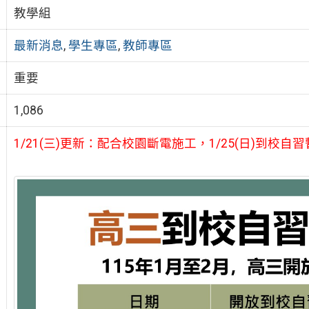
教學組
最新消息
,
學生專區
,
教師專區
重要
1,086
1/21(三)更新：配合校園斷電施工，1/25(日)到校自