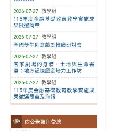
2026-07-27
教學組
115年度金融基礎教育教學實施成
果徵選簡章
2026-07-27
教學組
全國學生創意戲劇推廣研討會
2026-07-27
教學組
客家劇場的身體、土地與生命書
寫：地方記憶戲劇培力工作坊
2026-07-27
教學組
115年度金融基礎教育教學實施成
果徵選簡章及海報
依公告類別彙總