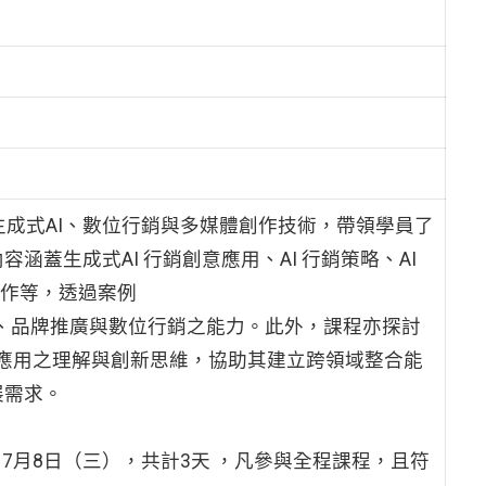
生成式AI、數位行銷與多媒體創作技術，帶領學員了
蓋生成式AI 行銷創意應用、AI 行銷策略、AI
務操作等，透過案例
作、品牌推廣與數位行銷之能力。此外，課程亦探討
I 應用之理解與創新思維，協助其建立跨領域整合能
展需求。
、7月8日（三），共計3天 ，凡參與全程課程，且符