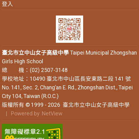
登入
臺北市立中山女子高級中學
Taipei Municipal Zhongshan
Girls High School
總 機：(02) 2507-3148
學校地址：10490 臺北市中山區長安東路二段 141 號
No. 141, Sec. 2, Chang’an E. Rd., Zhongshan Dist., Taipei
City 104, Taiwan (R.O.C.)
版權所有 © 1999 - 2026
臺北市立中山女子高級中學
| Powered by
NetView