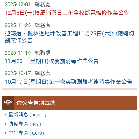
2025-12-01
總務處
12月8日(一)校慶補假日上午全校斷電維修作業公告
2025-11-25
總務處
迎曦道、楓林道地坪改善工程11月29日(六)伸縮縫切
割施作公告
2025-11-19
總務處
11月23日(星期日)校慶前消毒作業公告
2025-10-17
總務處
10月19日(星期日)第一次英聽測驗考後消毒作業公告
依公告類別彙總
最新消息
( 10,337 )
防疫專區
( 149 )
學生專區
( 8,048 )