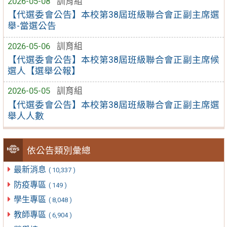
2026-05-08
訓育組
【代選委會公告】本校第38屆班級聯合會正副主席選
舉-當選公告
2026-05-06
訓育組
【代選委會公告】本校第38屆班級聯合會正副主席候
選人【選舉公報】
2026-05-05
訓育組
【代選委會公告】本校第38屆班級聯合會正副主席選
舉人人數
依公告類別彙總
最新消息
( 10,337 )
防疫專區
( 149 )
學生專區
( 8,048 )
教師專區
( 6,904 )