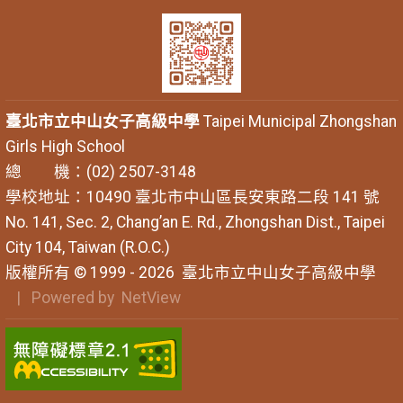
臺北市立中山女子高級中學
Taipei Municipal Zhongshan
Girls High School
總 機：(02) 2507-3148
學校地址：10490 臺北市中山區長安東路二段 141 號
No. 141, Sec. 2, Chang’an E. Rd., Zhongshan Dist., Taipei
City 104, Taiwan (R.O.C.)
版權所有 © 1999 - 2026
臺北市立中山女子高級中學
| Powered by
NetView