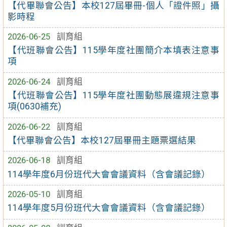
【代畢聯會公告】本校127屆畢冊-個人「證件照」攝
影時程
2026-06-25
訓育組
【代班聯會公告】115學年度社團簡介本填表注意事
項
2026-06-24
訓育組
【代班聯會公告】115學年度社團動態展違規注意事
項(0630補充)
2026-06-22
訓育組
【代畢聯會公告】本校127屆畢冊主題票選結果
2026-06-18
訓育組
114學年度6月份班代大會會議資料（含會議記錄）
2026-05-10
訓育組
114學年度5月份班代大會會議資料（含會議記錄）