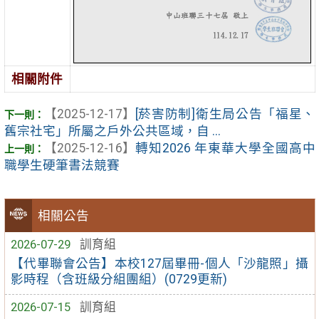
相關附件
【2025-12-17】
[菸害防制]衛生局公告「福星、
舊宗社宅」所屬之戶外公共區域，自 ...
【2025-12-16】
轉知2026 年東華大學全國高中
職學生硬筆書法競賽
相關公告
2026-07-29
訓育組
【代畢聯會公告】本校127屆畢冊-個人「沙龍照」攝
影時程（含班級分組團組）(0729更新)
2026-07-15
訓育組