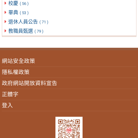
校慶
( 56 )
畢典
( 53 )
退休人員公告
( 71 )
教職員甄選
( 79 )
網站安全政策
隱私權政策
政府網站開放資料宣告
正體字
登入