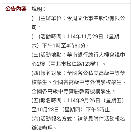
公告內容
說明：
(一)主辦單位：今周文化事業股份有限公
司。
(二)活動時間：114年11月29日（星期
六）下午1時至4時30分。
(三)活動地點：華南銀行總行大樓會議中
心2樓（臺北市松仁路123號）。
(四)報名對象：全國各公私立高級中等學
校學生、全國各高級中等外僑學校學生、
全國各高級中等實驗教育機構學生。
(五)報名時間：114年9月26日（星期五）
至10月23日（星期四）下午5時止。
(六)活動報名方式：請參見附件活動報名
辦法辦理。