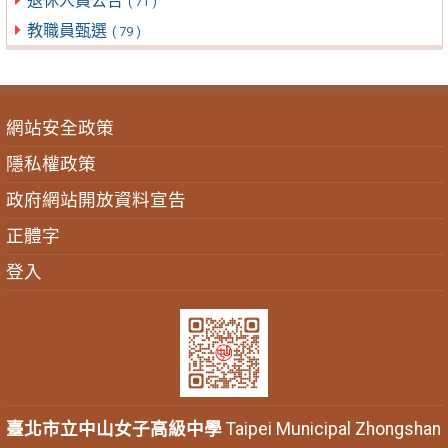
退休人員公告
( 71 )
教職員甄選
( 79 )
網站安全政策
隱私權政策
政府網站開放資料宣告
正體字
登入
臺北市立中山女子高級中學
Taipei Municipal Zhongshan