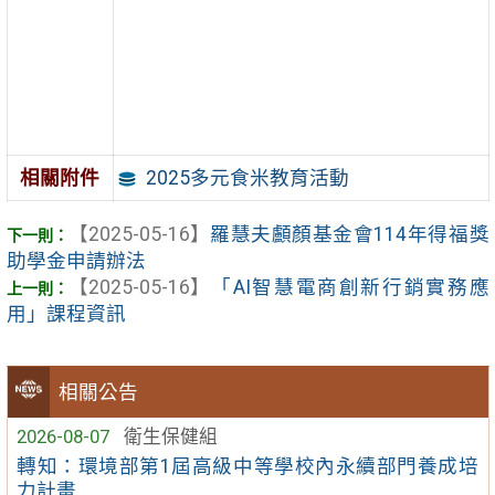
2025多元食米教育活動
相關附件
【2025-05-16】
羅慧夫顱顏基金會114年得福獎
助學金申請辦法
【2025-05-16】
「AI智慧電商創新行銷實務應
用」課程資訊
相關公告
2026-08-07
衛生保健組
轉知：環境部第1屆高級中等學校內永續部門養成培
力計畫