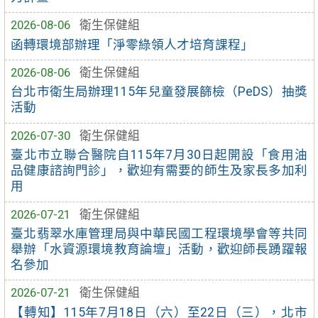
2026-08-06
衛生保健組
函轉環境部辦理「淨零綠領人才培育課程」
2026-08-06
衛生保健組
台北市衛生局辦理115年兒童發展篩檢（PeDS）抽獎
活動
2026-07-30
衛生保健組
臺北市立聯合醫院自115年7月30日起開設「食用油
品健康諮詢門診」，歡迎有需要的師生及家長多加利
用
2026-07-21
衛生保健組
臺北翡翠水庫管理局與中華民國工程環境學會等共同
舉辦「水資源環境教育論壇」活動，歡迎師長踴躍報
名參加
2026-07-21
衛生保健組
【轉知】115年7月18日（六）至22日（三），北市