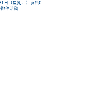
31日（星期四）凌晨0 ...
O徵件活動