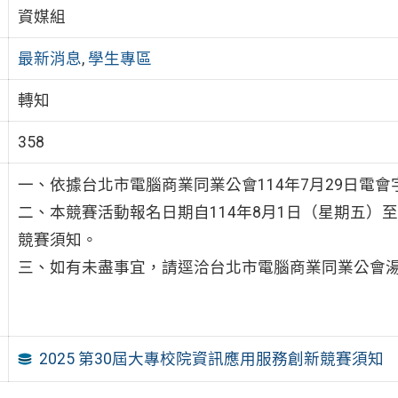
資媒組
最新消息
,
學生專區
轉知
358
一、依據台北市電腦商業同業公會114年7月29日電會字第
二、本競賽活動報名日期自114年8月1日（星期五）至
競賽須知。
三、如有未盡事宜，請逕洽台北市電腦商業同業公會湯家欣小
2025 第30屆大專校院資訊應用服務創新競賽須知