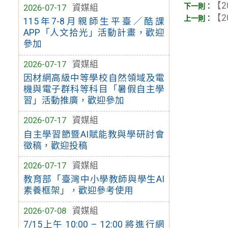
【2
2026-07-17
資媒組
【2
115年7-8月親師生平臺／酷課
APP「人文拾光」活動計畫，歡迎
參加
2026-07-17
資媒組
因材網高級中等學校自然領域及電
機與電子群科等科目「暑假自主學
習」活動推廣，歡迎參加
2026-07-17
資媒組
自主學習節暨AI賦能教與學研討會
徵稿，歡迎投稿
2026-07-17
資媒組
教育部「臺灣中小學教師與學生AI
素養框架」，歡迎參考使用
2026-07-08
資媒組
7/15上午 10:00 – 12:00 將進行網