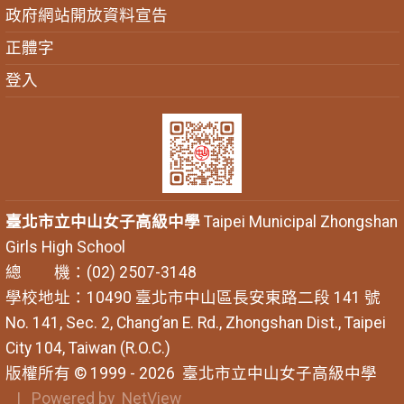
政府網站開放資料宣告
正體字
登入
臺北市立中山女子高級中學
Taipei Municipal Zhongshan
Girls High School
總 機：(02) 2507-3148
學校地址：10490 臺北市中山區長安東路二段 141 號
No. 141, Sec. 2, Chang’an E. Rd., Zhongshan Dist., Taipei
City 104, Taiwan (R.O.C.)
版權所有 © 1999 - 2026
臺北市立中山女子高級中學
| Powered by
NetView