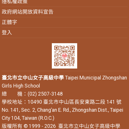
隱私權政策
政府網站開放資料宣告
正體字
登入
臺北市立中山女子高級中學
Taipei Municipal Zhongshan
Girls High School
總 機：(02) 2507-3148
學校地址：10490 臺北市中山區長安東路二段 141 號
No. 141, Sec. 2, Chang’an E. Rd., Zhongshan Dist., Taipei
City 104, Taiwan (R.O.C.)
版權所有 © 1999 - 2026
臺北市立中山女子高級中學