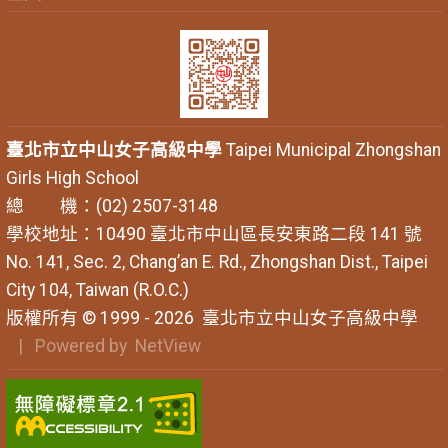
臺北市立中山女子高級中學
Taipei Municipal Zhongshan
Girls High School
總 機：(02) 2507-3148
學校地址：10490 臺北市中山區長安東路二段 141 號
No. 141, Sec. 2, Chang’an E. Rd., Zhongshan Dist., Taipei
City 104, Taiwan (R.O.C.)
版權所有 © 1999 - 2026
臺北市立中山女子高級中學
| Powered by
NetView