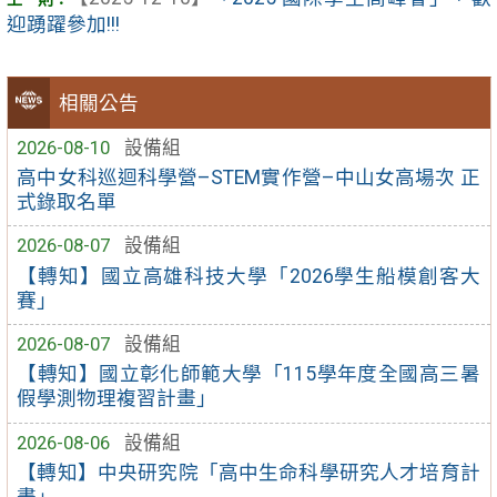
迎踴躍參加!!!
相關公告
2026-08-10
設備組
高中女科巡迴科學營–STEM實作營–中山女高場次 正
式錄取名單
2026-08-07
設備組
【轉知】國立高雄科技大學「2026學生船模創客大
賽」
2026-08-07
設備組
【轉知】國立彰化師範大學「115學年度全國高三暑
假學測物理複習計畫」
2026-08-06
設備組
【轉知】中央研究院「高中生命科學研究人才培育計