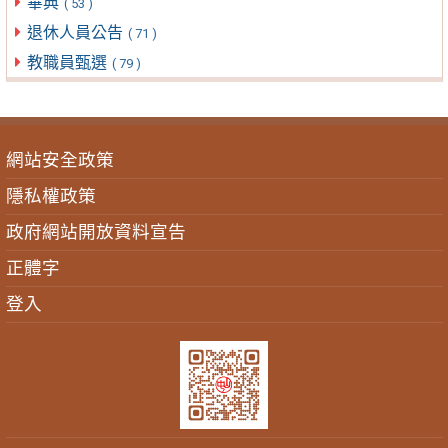
畢典
( 53 )
退休人員公告
( 71 )
教職員甄選
( 79 )
網站安全政策
隱私權政策
政府網站開放資料宣告
正體字
登入