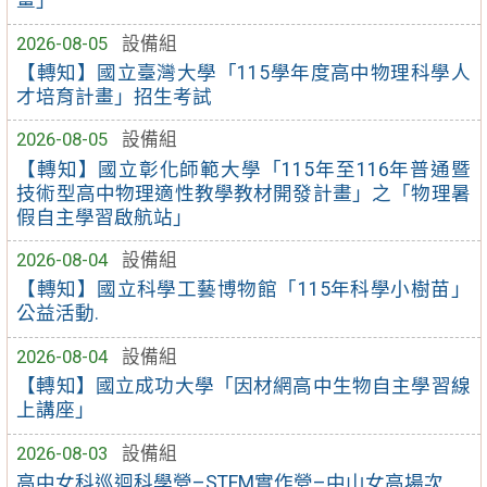
畫」
2026-08-05
設備組
【轉知】國立臺灣大學「115學年度高中物理科學人
才培育計畫」招生考試
2026-08-05
設備組
【轉知】國立彰化師範大學「115年至116年普通暨
技術型高中物理適性教學教材開發計畫」之「物理暑
假自主學習啟航站」
2026-08-04
設備組
【轉知】國立科學工藝博物館「115年科學小樹苗」
公益活動.
2026-08-04
設備組
【轉知】國立成功大學「因材網高中生物自主學習線
上講座」
2026-08-03
設備組
高中女科巡迴科學營–STEM實作營–中山女高場次