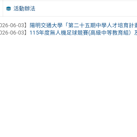
活動辦法
026-06-03】
陽明交通大學「第二十五期中學人才培育計
026-06-03】
115年度無人機足球競賽(高級中等教育組